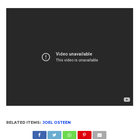
RELATED ITEMS:
JOEL OSTEEN