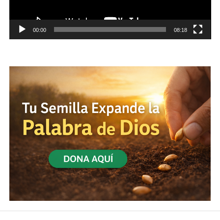
00:00
08:18