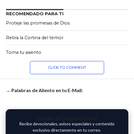
RECOMENDADO PARA TI
Proteje las promesas de Dios
Retira la Cortina del temor
Toma tu asiento
CLICK TO COMMENT
→ Palabras de Aliento en tu E-Mail:
Únete al Grupo Oficial
Recibe devocionales, avisos especiales y contenido
exclusivo directamente en tu correo.