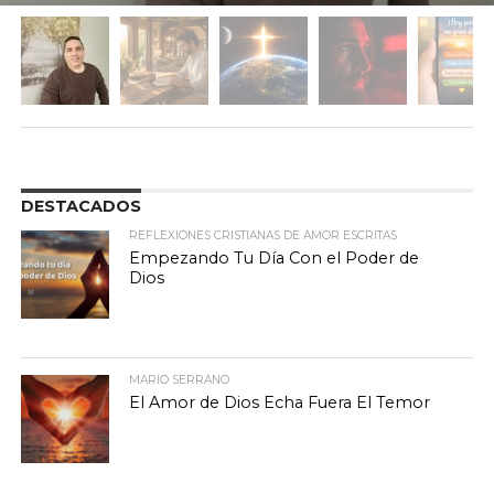
DESTACADOS
REFLEXIONES CRISTIANAS DE AMOR ESCRITAS
Empezando Tu Día Con el Poder de
Dios
MARIO SERRANO
El Amor de Dios Echa Fuera El Temor