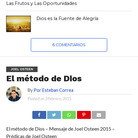
Las Frutos y Las Oportunidades
Dios es la Fuente de Alegría
6 COMENTARIOS
JOEL OSTEEN
El método de Dios
By
Por Esteban Correa
Posted on
3 febrero, 2015
El método de Dios – Mensaje de Joel Osteen 2015 –
Prédicas de Joel Osteen