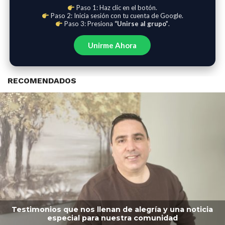
Paso 1: Haz clic en el botón.
Paso 2: Inicia sesión con tu cuenta de Google.
Paso 3: Presiona
“Unirse al grupo”
.
Unirme Ahora
RECOMENDADOS
Testimonios que nos llenan de alegría y una noticia
especial para nuestra comunidad