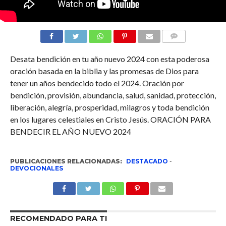
COMENTARIOS
Desata bendición en tu año nuevo 2024 con esta poderosa
oración basada en la biblia y las promesas de Dios para
tener un años bendecido todo el 2024. Oración por
bendición, provisión, abundancia, salud, sanidad, protección,
liberación, alegría, prosperidad, milagros y toda bendición
en los lugares celestiales en Cristo Jesús. ORACIÓN PARA
BENDECIR EL AÑO NUEVO 2024
PUBLICACIONES RELACIONADAS:
DESTACADO
-
DEVOCIONALES
RECOMENDADO PARA TI