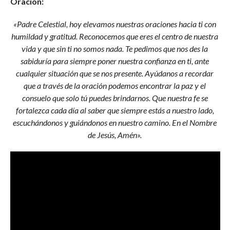
Oración:
«Padre Celestial, hoy elevamos nuestras oraciones hacia ti con
humildad y gratitud. Reconocemos que eres el centro de nuestra
vida y que sin ti no somos nada. Te pedimos que nos des la
sabiduría para siempre poner nuestra confianza en ti, ante
cualquier situación que se nos presente. Ayúdanos a recordar
que a través de la oración podemos encontrar la paz y el
consuelo que solo tú puedes brindarnos. Que nuestra fe se
fortalezca cada día al saber que siempre estás a nuestro lado,
escuchándonos y guiándonos en nuestro camino. En el Nombre
de Jesús, Amén».