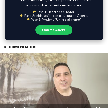
exclusivo directamente en tu correo.
Paso 1: Haz clic en el botón.
Paso 2: Inicia sesión con tu cuenta de Google.
Paso 3: Presiona
“Unirse al grupo”
.
Unirme Ahora
RECOMENDADOS