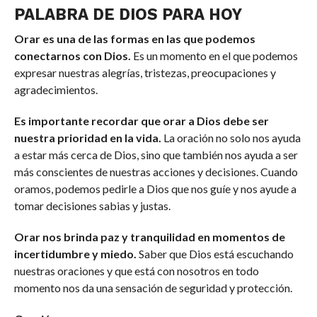
PALABRA DE DIOS PARA HOY
Orar es una de las formas en las que podemos
conectarnos con Dios.
Es un momento en el que podemos
expresar nuestras alegrías, tristezas, preocupaciones y
agradecimientos.
Es importante recordar que orar a Dios debe ser
nuestra prioridad en la vida.
La oración no solo nos ayuda
a estar más cerca de Dios, sino que también nos ayuda a ser
más conscientes de nuestras acciones y decisiones. Cuando
oramos, podemos pedirle a Dios que nos guíe y nos ayude a
tomar decisiones sabias y justas.
Orar nos brinda paz y tranquilidad en momentos de
incertidumbre y miedo.
Saber que Dios está escuchando
nuestras oraciones y que está con nosotros en todo
momento nos da una sensación de seguridad y protección.