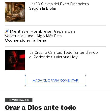
Las 10 Claves del Éxito Financiero
Según la Biblia
Mientras el Hombre se Prepara para
Volver a la Luna… Algo Más Está
Ocurriendo en la Tierra
La Cruz lo Cambió Todo: Entendiendo
el Poder de tu Victoria Hoy
HAGA CLIC PARA COMENTAR
DEVOCIONALES
Orar a Dios ante todo