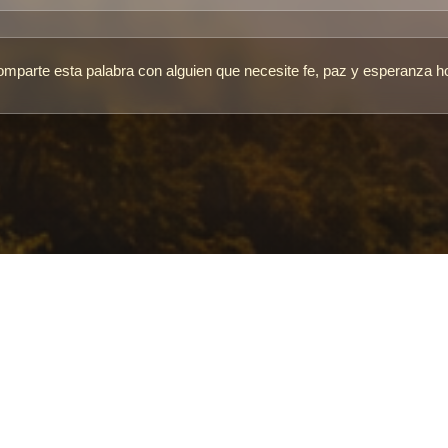
mparte esta palabra con alguien que necesite fe, paz y esperanza h