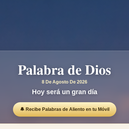
Palabra de Dios
8 De Agosto De 2026
Hoy será un gran día
🔔 Recibe Palabras de Aliento en tu Móvil