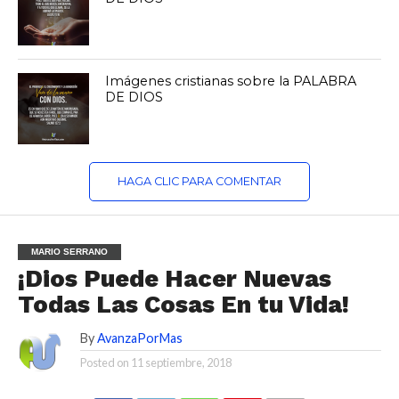
Imágenes cristianas sobre la PALABRA
DE DIOS
HAGA CLIC PARA COMENTAR
MARIO SERRANO
¡Dios Puede Hacer Nuevas
Todas Las Cosas En tu Vida!
By
AvanzaPorMas
Posted on
11 septiembre, 2018