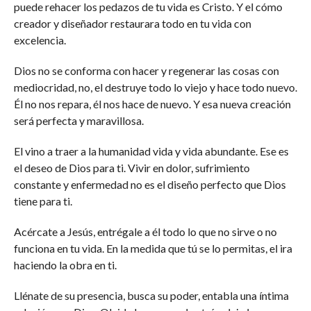
puede rehacer los pedazos de tu vida es Cristo. Y el cómo
creador y diseñador restaurara todo en tu vida con
excelencia.
Dios no se conforma con hacer y regenerar las cosas con
mediocridad, no, el destruye todo lo viejo y hace todo nuevo.
Él no nos repara, él nos hace de nuevo. Y esa nueva creación
será perfecta y maravillosa.
El vino a traer a la humanidad vida y vida abundante. Ese es
el deseo de Dios para ti. Vivir en dolor, sufrimiento
constante y enfermedad no es el diseño perfecto que Dios
tiene para ti.
Acércate a Jesús, entrégale a él todo lo que no sirve o no
funciona en tu vida. En la medida que tú se lo permitas, el ira
haciendo la obra en ti.
Llénate de su presencia, busca su poder, entabla una íntima