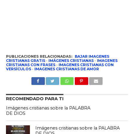
PUBLICACIONES RELACIONADAS:
BAJAR IMAGENES
CRISTIANAS GRATIS
-
IMÁGENES CRISTIANAS
-
IMAGENES
CRISTIANAS CON FRASES
-
IMAGENES CRISTIANAS CON
VERSÍCULOS
-
IMAGENES CRISTIANAS DE AMOR
RECOMENDADO PARA TI
Imágenes cristianas sobre la PALABRA
DE DIOS
Imágenes cristianas sobre la PALABRA
DE DIOS