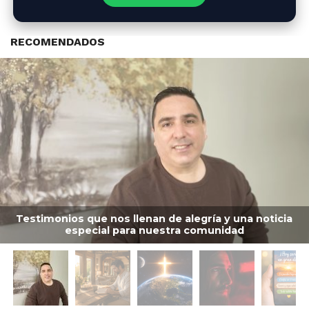
RECOMENDADOS
Testimonios que nos llenan de alegría y una noticia
especial para nuestra comunidad