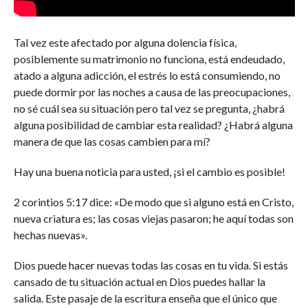
Tal vez este afectado por alguna dolencia física,
posiblemente su matrimonio no funciona, está endeudado,
atado a alguna adicción, el estrés lo está consumiendo, no
puede dormir por las noches a causa de las preocupaciones,
no sé cuál sea su situación pero tal vez se pregunta, ¿habrá
alguna posibilidad de cambiar esta realidad? ¿Habrá alguna
manera de que las cosas cambien para mí?
Hay una buena noticia para usted, ¡si el cambio es posible!
2 corintios 5:17 dice: «De modo que si alguno está en Cristo,
nueva criatura es; las cosas viejas pasaron; he aquí todas son
hechas nuevas».
Dios puede hacer nuevas todas las cosas en tu vida. Si estás
cansado de tu situación actual en Dios puedes hallar la
salida. Este pasaje de la escritura enseña que el único que