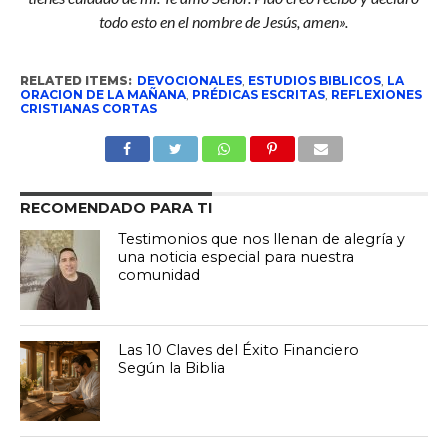
todo esto en el nombre de Jesús, amen».
RELATED ITEMS:
DEVOCIONALES
,
ESTUDIOS BIBLICOS
,
LA
ORACION DE LA MAÑANA
,
PRÉDICAS ESCRITAS
,
REFLEXIONES
CRISTIANAS CORTAS
RECOMENDADO PARA TI
Testimonios que nos llenan de alegría y
una noticia especial para nuestra
comunidad
Las 10 Claves del Éxito Financiero
Según la Biblia