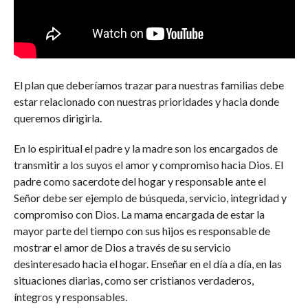
El plan que deberíamos trazar para nuestras familias debe
estar relacionado con nuestras prioridades y hacia donde
queremos dirigirla.
En lo espiritual el padre y la madre son los encargados de
transmitir a los suyos el amor y compromiso hacia Dios. El
padre como sacerdote del hogar y responsable ante el
Señor debe ser ejemplo de búsqueda, servicio, integridad y
compromiso con Dios. La mama encargada de estar la
mayor parte del tiempo con sus hijos es responsable de
mostrar el amor de Dios a través de su servicio
desinteresado hacia el hogar. Enseñar en el día a día, en las
situaciones diarias, como ser cristianos verdaderos,
íntegros y responsables.