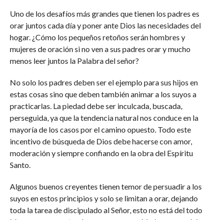
Uno de los desafíos más grandes que tienen los padres es
orar juntos cada día y poner ante Dios las necesidades del
hogar. ¿Cómo los pequeños retoños serán hombres y
mujeres de oración si no ven a sus padres orar y mucho
menos leer juntos la Palabra del señor?
No solo los padres deben ser el ejemplo para sus hijos en
estas cosas sino que deben también animar a los suyos a
practicarlas. La piedad debe ser inculcada, buscada,
perseguida, ya que la tendencia natural nos conduce en la
mayoría de los casos por el camino opuesto. Todo este
incentivo de búsqueda de Dios debe hacerse con amor,
moderación y siempre confiando en la obra del Espíritu
Santo.
Algunos buenos creyentes tienen temor de persuadir a los
suyos en estos principios y solo se limitan a orar, dejando
toda la tarea de discipulado al Señor, esto no está del todo