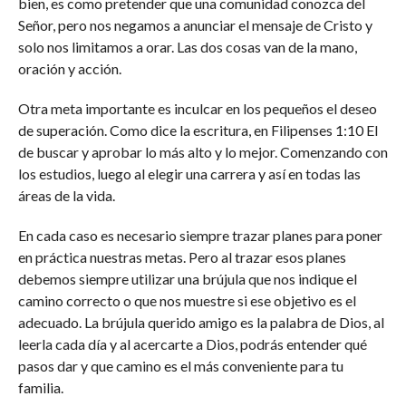
bien, es como pretender que una comunidad conozca del
Señor, pero nos negamos a anunciar el mensaje de Cristo y
solo nos limitamos a orar. Las dos cosas van de la mano,
oración y acción.
Otra meta importante es inculcar en los pequeños el deseo
de superación. Como dice la escritura, en Filipenses 1:10 El
de buscar y aprobar lo más alto y lo mejor. Comenzando con
los estudios, luego al elegir una carrera y así en todas las
áreas de la vida.
En cada caso es necesario siempre trazar planes para poner
en práctica nuestras metas. Pero al trazar esos planes
debemos siempre utilizar una brújula que nos indique el
camino correcto o que nos muestre si ese objetivo es el
adecuado. La brújula querido amigo es la palabra de Dios, al
leerla cada día y al acercarte a Dios, podrás entender qué
pasos dar y que camino es el más conveniente para tu
familia.