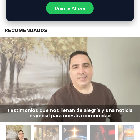
Unirme Ahora
RECOMENDADOS
Testimonios que nos llenan de alegría y una noticia
especial para nuestra comunidad