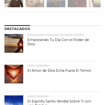
DESTACADOS
REFLEXIONES CRISTIANAS DE AMOR ESCRITAS
Empezando Tu Día Con el Poder de
Dios
MARIO SERRANO
El Amor de Dios Echa Fuera El Temor
MARIO SERRANO
El Espíritu Santo Vendrá Sobre Ti con