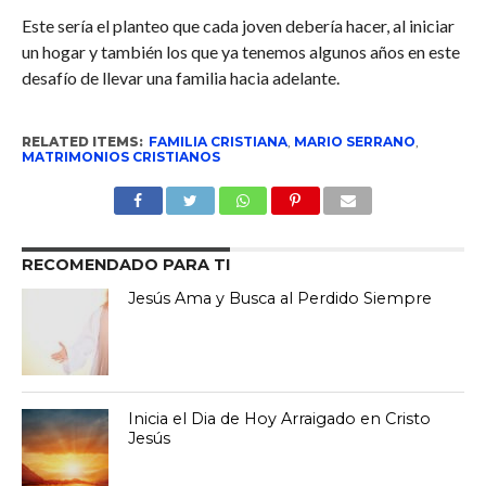
Este sería el planteo que cada joven debería hacer, al iniciar
un hogar y también los que ya tenemos algunos años en este
desafío de llevar una familia hacia adelante.
RELATED ITEMS:
FAMILIA CRISTIANA
,
MARIO SERRANO
,
MATRIMONIOS CRISTIANOS
RECOMENDADO PARA TI
Jesús Ama y Busca al Perdido Siempre
Inicia el Dia de Hoy Arraigado en Cristo
Jesús