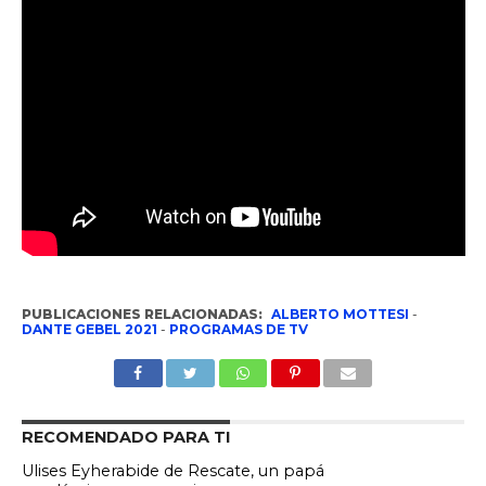
PUBLICACIONES RELACIONADAS:
ALBERTO MOTTESI
-
DANTE GEBEL 2021
-
PROGRAMAS DE TV
RECOMENDADO PARA TI
Ulises Eyherabide de Rescate, un papá