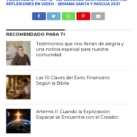
REFLEXIONES EN VIDEO
-
SEMANA SANTA Y PASCUA 2021
RECOMENDADO PARA TI
Testimonios que nos llenan de alegría y
una noticia especial para nuestra
comunidad
Las 10 Claves del Éxito Financiero
Según la Biblia
Artemis II: Cuando la Exploración
Espacial se Encuentra con el Creador