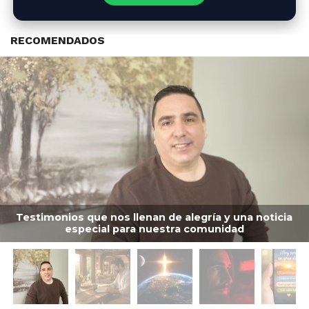
RECOMENDADOS
Testimonios que nos llenan de alegría y una noticia
especial para nuestra comunidad