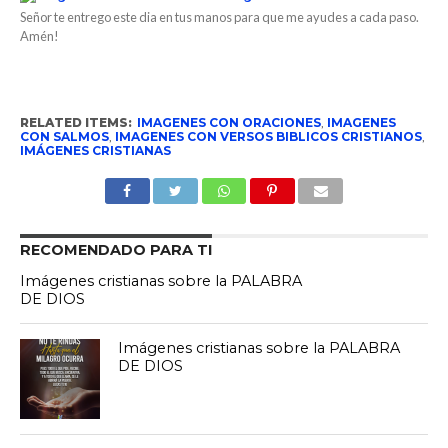
Señor te entrego este dia en tus manos para que me ayudes a cada paso.
Amén!
RELATED ITEMS:
IMAGENES CON ORACIONES
,
IMAGENES
CON SALMOS
,
IMAGENES CON VERSOS BIBLICOS CRISTIANOS
,
IMÁGENES CRISTIANAS
RECOMENDADO PARA TI
Imágenes cristianas sobre la PALABRA
DE DIOS
Imágenes cristianas sobre la PALABRA
DE DIOS