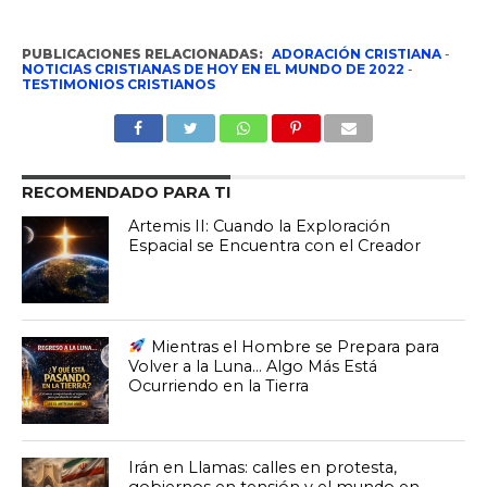
PUBLICACIONES RELACIONADAS:
ADORACIÓN CRISTIANA
-
NOTICIAS CRISTIANAS DE HOY EN EL MUNDO DE 2022
-
TESTIMONIOS CRISTIANOS
RECOMENDADO PARA TI
Artemis II: Cuando la Exploración
Espacial se Encuentra con el Creador
Mientras el Hombre se Prepara para
Volver a la Luna… Algo Más Está
Ocurriendo en la Tierra
Irán en Llamas: calles en protesta,