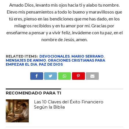
Amado Dios, levanto mis ojos hacia ti y alabo tu nombre.
Elevo mis pensamientos a todo lo bueno y maravillosos que
tú eres, pienso en las bendiciones que me has dado, en los
milagros recibidos y en tu amor por mí. Gracias por
enseñarme a pensar y a vivir feliz, invádeme con tu paz, en el
nombre de Jesús, amen.
RELATED ITEMS:
DEVOCIONALES
,
MARIO SERRANO
,
MENSAJES DE ANIMO
,
ORACIONES CRISTIANAS PARA
EMPEZAR EL DIA
,
PAZ DE DIOS
RECOMENDADO PARA TI
Las 10 Claves del Éxito Financiero
Según la Biblia