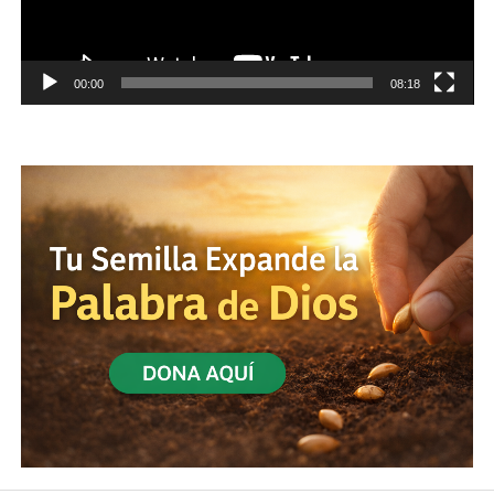
00:00
08:18