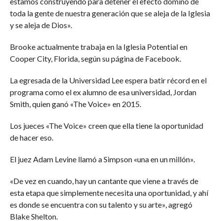
estamos construyendo para detener el efecto dominó de
toda la gente de nuestra generación que se aleja de la Iglesia
y se aleja de Dios».
Brooke actualmente trabaja en la Iglesia Potential en
Cooper City, Florida, según su página de Facebook.
La egresada de la Universidad Lee espera batir récord en el
programa como el ex alumno de esa universidad, Jordan
Smith, quien ganó «The Voice» en 2015.
Los jueces «The Voice» creen que ella tiene la oportunidad
de hacer eso.
El juez Adam Levine llamó a Simpson «una en un millón».
«De vez en cuando, hay un cantante que viene a través de
esta etapa que simplemente necesita una oportunidad, y ahí
es donde se encuentra con su talento y su arte», agregó
Blake Shelton.