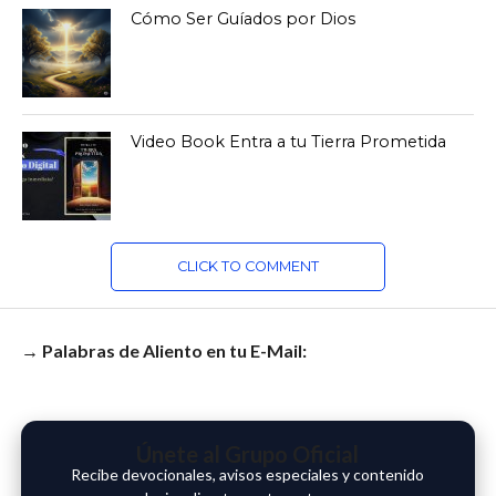
Cómo Ser Guíados por Dios
Video Book Entra a tu Tierra Prometida
CLICK TO COMMENT
→ Palabras de Aliento en tu E-Mail:
Únete al Grupo Oficial
Recibe devocionales, avisos especiales y contenido