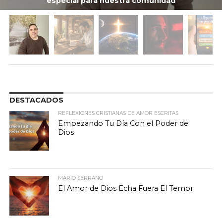
especial para nuestra comunidad
DESTACADOS
REFLEXIONES CRISTIANAS DE AMOR ESCRITAS
Empezando Tu Día Con el Poder de
Dios
MARIO SERRANO
El Amor de Dios Echa Fuera El Temor