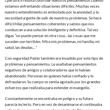
Que difícil resulta controlar nuestros pensamientos cuando
estamos enfrentando situaciones difíciles. Muchas veces
nuestro entendimiento es embotado por la ansiedad, y la
necesidad urgente de salir de nuestros problemas. Se hace
difícil hilar pensamientos coherentes y sabios que nos
conduzcan a una solución inteligente y definitiva. Tal vez
digas “no puedo pensar en otra cosa…las cosas que me
suceden son terribles. Mira mis problemas, mi familia, mi
salud, las deudas…”
Con seguridad Pablo también era invadido por este tipo de
problemas y pensamientos. Le asaltaban pensamientos
negativos de amigos y colaboradores que lo habían
abandonado. Personas en quienes había confiado y lo
defraudaron. Su cuerpo se sentía agotado por los grandes
esfuerzos que realizaba para extender el evangelio.
Constantemente se encontraba en peligro y su futuro
parecía incierto. Pero en vez de desanimarse el continuaba