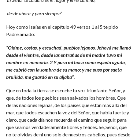
desde ahora y para siempre”.
Hoy como Isaías en el capítulo 49 versos 1 al 5 te pido
Padre amado:
“Oídme, costas, y escuchad, pueblos lejanos. Jehová me llamó
desde el vientre, desde las entrañas de mi madre tuvo mi
nombre en memoria. 2 Y puso mi boca como espada aguda,
me cubrió con la sombra de su mano; y me puso por saeta
bruñida, me guardó en su aljaba”.
Que en toda la tierra se escuche tu voz triunfante, Señor, y
que, de todos los pueblos sean salvados los hombres. Que
de las naciones lejanas, de los países que están más allá del
mar, que todos escuchen la voz del Señor, que habla fuerte y
claro, que cada día nos recuerda el camino que seguir, para
que seamos verdaderamente libres y felices. Sé, Señor, que
no te olvidas de ni uno solo de nuestros cabellos, pues desde