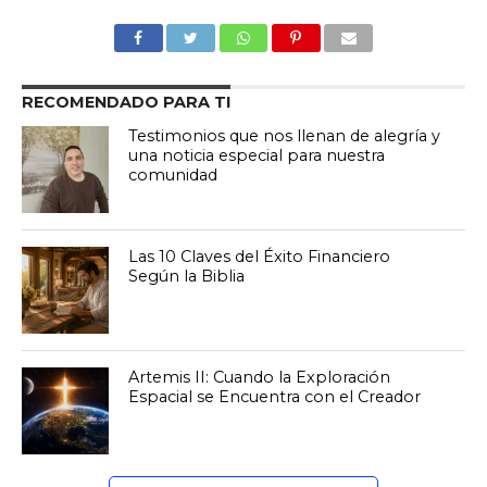
RECOMENDADO PARA TI
Testimonios que nos llenan de alegría y
una noticia especial para nuestra
comunidad
Las 10 Claves del Éxito Financiero
Según la Biblia
Artemis II: Cuando la Exploración
Espacial se Encuentra con el Creador