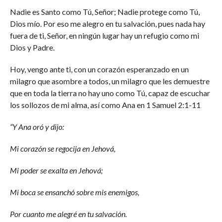
Nadie es Santo como Tú, Señor; Nadie protege como Tú,
Dios mío. Por eso me alegro en tu salvación, pues nada hay
fuera de ti, Señor, en ningún lugar hay un refugio como mi
Dios y Padre.
Hoy, vengo ante ti, con un corazón esperanzado en un
milagro que asombre a todos, un milagro que les demuestre
que en toda la tierra no hay uno como Tú, capaz de escuchar
los sollozos de mi alma, así como Ana en 1 Samuel 2:1-11
“Y Ana oró y dijo:
Mi corazón se regocija en Jehová,
Mi poder se exalta en Jehová;
Mi boca se ensanchó sobre mis enemigos,
Por cuanto me alegré en tu salvación.