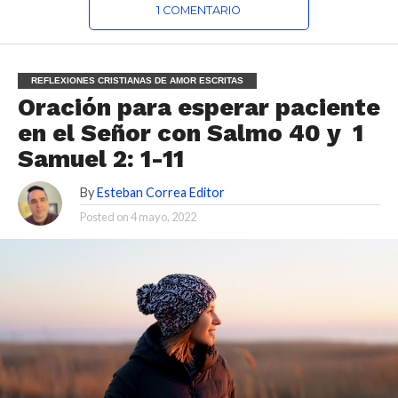
1 COMENTARIO
REFLEXIONES CRISTIANAS DE AMOR ESCRITAS
Oración para esperar paciente
en el Señor con Salmo 40 y 1
Samuel 2: 1-11
By
Esteban Correa Editor
Posted on
4 mayo, 2022