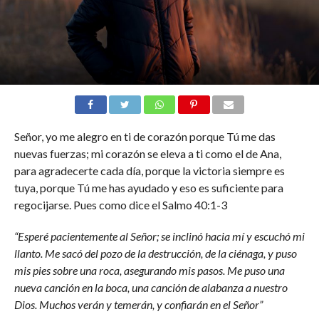
Señor, yo me alegro en ti de corazón porque Tú me das
nuevas fuerzas; mi corazón se eleva a ti como el de Ana,
para agradecerte cada día, porque la victoria siempre es
tuya, porque Tú me has ayudado y eso es suficiente para
regocijarse. Pues como dice el Salmo 40:1-3
“Esperé pacientemente al Señor; se inclinó hacia mí y escuchó mi
llanto. Me sacó del pozo de la destrucción, de la ciénaga, y puso
mis pies sobre una roca, asegurando mis pasos. Me puso una
nueva canción en la boca, una canción de alabanza a nuestro
Dios. Muchos verán y temerán, y confiarán en el Señor”