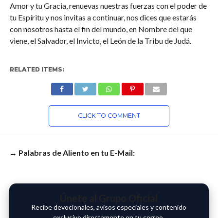
Amor y tu Gracia, renuevas nuestras fuerzas con el poder de
tu Espíritu y nos invitas a continuar, nos dices que estarás
con nosotros hasta el fin del mundo, en Nombre del que
viene, el Salvador, el Invicto, el León de la Tribu de Judá.
RELATED ITEMS:
CLICK TO COMMENT
→ Palabras de Aliento en tu E-Mail:
Únete al Grupo Oficial
Recibe devocionales, avisos especiales y contenido
exclusivo directamente en tu correo.