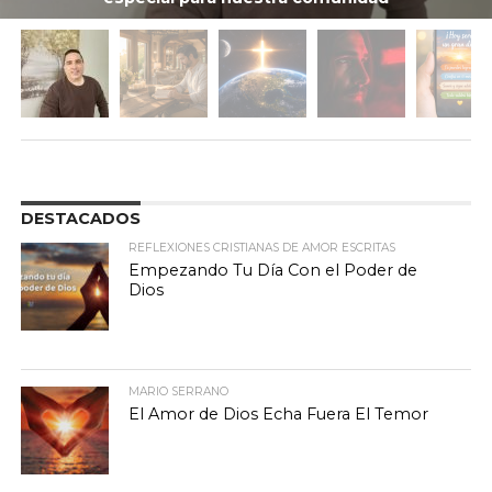
DESTACADOS
REFLEXIONES CRISTIANAS DE AMOR ESCRITAS
Empezando Tu Día Con el Poder de
Dios
MARIO SERRANO
El Amor de Dios Echa Fuera El Temor