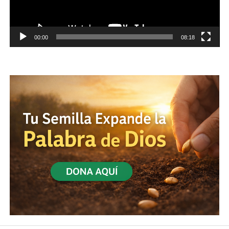
00:00
08:18