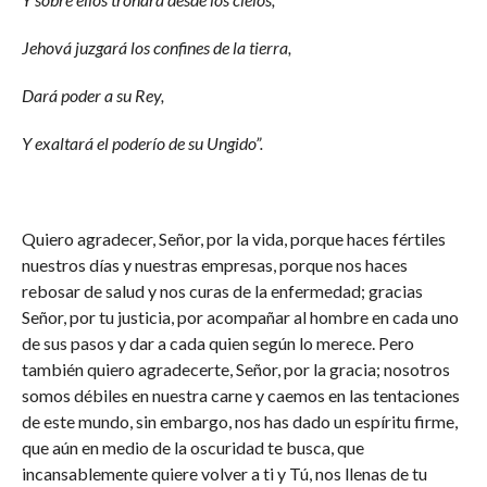
Jehová juzgará los confines de la tierra,
Dará poder a su Rey,
Y exaltará el poderío de su Ungido”.
Quiero agradecer, Señor, por la vida, porque haces fértiles
nuestros días y nuestras empresas, porque nos haces
rebosar de salud y nos curas de la enfermedad; gracias
Señor, por tu justicia, por acompañar al hombre en cada uno
de sus pasos y dar a cada quien según lo merece. Pero
también quiero agradecerte, Señor, por la gracia; nosotros
somos débiles en nuestra carne y caemos en las tentaciones
de este mundo, sin embargo, nos has dado un espíritu firme,
que aún en medio de la oscuridad te busca, que
incansablemente quiere volver a ti y Tú, nos llenas de tu