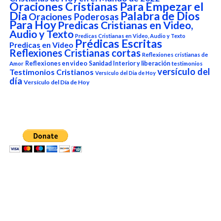
Oraciones Cristianas Para Empezar el
Dia
Palabra de Dios
Oraciones Poderosas
Para Hoy
Predicas Cristianas en Video,
Audio y Texto
Predicas Cristianas en Video, Audio y Texto
Prédicas Escritas
Predicas en Video
Reflexiones Cristianas cortas
Reflexiones cristianas de
Reflexiones en video
Sanidad Interior y liberación
Amor
testimonios
versículo del
Testimonios Cristianos
Versículo del Dia de Hoy
día
Versículo del Día de Hoy