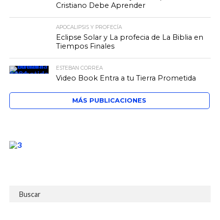
Cristiano Debe Aprender
APOCALIPSIS Y PROFECÍA
Eclipse Solar y La profecia de La Biblia en
Tiempos Finales
ESTEBAN CORREA
Video Book Entra a tu Tierra Prometida
MÁS PUBLICACIONES