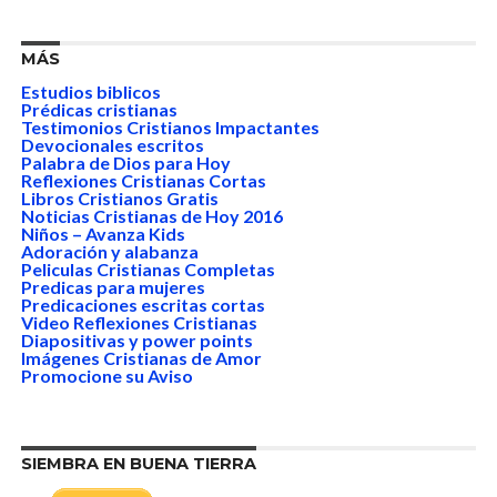
MÁS
Estudios biblicos
Prédicas cristianas
Testimonios Cristianos Impactantes
Devocionales escritos
Palabra de Dios para Hoy
Reflexiones Cristianas Cortas
Libros Cristianos Gratis
Noticias Cristianas de Hoy 2016
Niños – Avanza Kids
Adoración y alabanza
Peliculas Cristianas Completas
Predicas para mujeres
Predicaciones escritas cortas
Video Reflexiones Cristianas
Diapositivas y power points
Imágenes Cristianas de Amor
Promocione su Aviso
SIEMBRA EN BUENA TIERRA