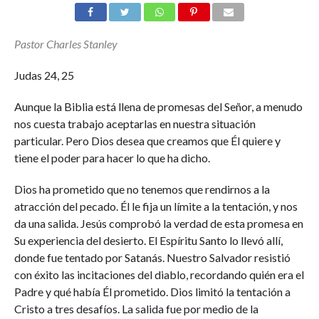
Pastor Charles Stanley
Judas 24, 25
Aunque la Biblia está llena de promesas del Señor, a menudo
nos cuesta trabajo aceptarlas en nuestra situación
particular. Pero Dios desea que creamos que Él quiere y
tiene el poder para hacer lo que ha dicho.
Dios ha prometido que no tenemos que rendirnos a la
atracción del pecado. Él le fija un límite a la tentación, y nos
da una salida. Jesús comprobó la verdad de esta promesa en
Su experiencia del desierto. El Espíritu Santo lo llevó allí,
donde fue tentado por Satanás. Nuestro Salvador resistió
con éxito las incitaciones del diablo, recordando quién era el
Padre y qué había Él prometido. Dios limitó la tentación a
Cristo a tres desafíos. La salida fue por medio de la