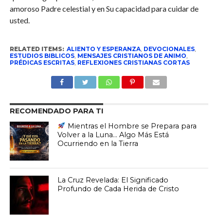
amoroso Padre celestial y en Su capacidad para cuidar de
usted.
RELATED ITEMS:
ALIENTO Y ESPERANZA
,
DEVOCIONALES
,
ESTUDIOS BIBLICOS
,
MENSAJES CRISTIANOS DE ANIMO
,
PRÉDICAS ESCRITAS
,
REFLEXIONES CRISTIANAS CORTAS
RECOMENDADO PARA TI
Mientras el Hombre se Prepara para
Volver a la Luna… Algo Más Está
Ocurriendo en la Tierra
La Cruz Revelada: El Significado
Profundo de Cada Herida de Cristo