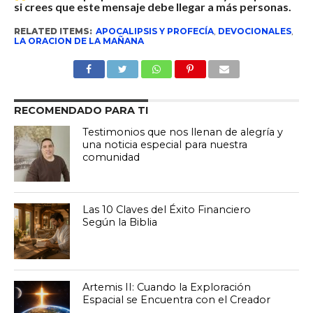
si crees que este mensaje debe llegar a más personas.
RELATED ITEMS:
APOCALIPSIS Y PROFECÍA
,
DEVOCIONALES
,
LA ORACION DE LA MAÑANA
RECOMENDADO PARA TI
Testimonios que nos llenan de alegría y
una noticia especial para nuestra
comunidad
Las 10 Claves del Éxito Financiero
Según la Biblia
Artemis II: Cuando la Exploración
Espacial se Encuentra con el Creador