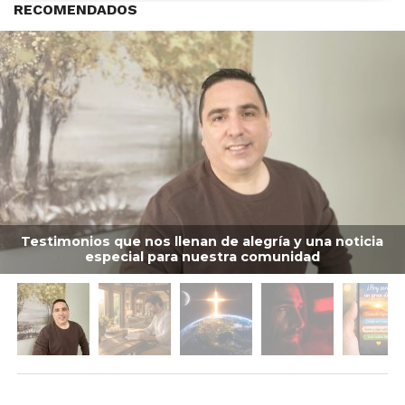
RECOMENDADOS
Testimonios que nos llenan de alegría y una noticia
especial para nuestra comunidad