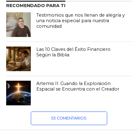
RECOMENDADO PARA TI
Testimonios que nos llenan de alegría y
una noticia especial para nuestra
comunidad
Las 10 Claves del Éxito Financiero
Según la Biblia
Artemis II: Cuando la Exploración
Espacial se Encuentra con el Creador
53 COMENTARIOS