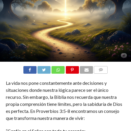
COMENTARIOS
La vida nos pone constantemente ante decisiones y
situaciones donde nuestra lógica parece ser el único
recurso. Sin embargo, la Biblia nos recuerda que nuestra
propia comprensión tiene límites, pero la sabiduría de Dios
es perfecta. En Proverbios 3:5-8 encontramos un consejo
que transforma nuestra manera de vivir:
“Confía en el Señor con todo tu corazón;