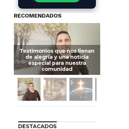
RECOMENDADOS
Testimonios que nos llenan
de alegría y una noticia
especial para nuestra
comunidad
DESTACADOS