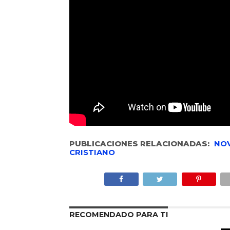
PUBLICACIONES RELACIONADAS:
NO
CRISTIANO
RECOMENDADO PARA TI