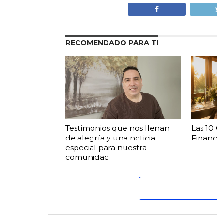
RECOMENDADO PARA TI
Testimonios que nos llenan
Las 10
de alegría y una noticia
Financ
especial para nuestra
comunidad