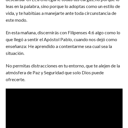
leas en la palabra, sino porque lo adoptas como un estilo de
vida, y te habitúas a manejarte ante toda circunstancia de
este modo.
En esta mañana, discernirás con Filipenses 4:6 algo como lo
que llegó a sentir el Apóstol Pablo, cuando nos dejó como
enseñanza: He aprendido a contentarme sea cual sea la
situación.
No permitas distracciones en tu entorno, que te alejen de la
atmósfera de Paz y Seguridad que solo Dios puede
ofrecerte.