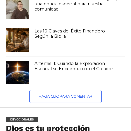
una noticia especial para nuestra
comunidad
Las 10 Claves del Éxito Financiero
Según la Biblia
Artemis II: Cuando la Exploración
Espacial se Encuentra con el Creador
HAGA CLIC PARA COMENTAR
DEVOCIONALES
Dios es tu protección