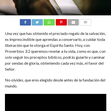
COMENTARIOS
Una vez que has obtenido el preciado regalo de la salvación,
es imprescindible que aprendas a conservarlo, a cuidar toda
liberación que te otorga el Espíritu Santo. Hoy, con
Proverbios 3:2 queremos revelar a tu vida, como es que, con
solo seguir los preceptos bíblicos, podrás guiarte y caminar
por sendas de gloria, obteniendo cada vez más, el favor del
Señor.
No olvides, que eres elegido desde antes de la fundación del
mundo.