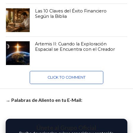
Las 10 Claves del Éxito Financiero
Según la Biblia
Artemis II: Cuando la Exploración
Espacial se Encuentra con el Creador
CLICK TO COMMENT
→ Palabras de Aliento en tu E-Mail:
Únete al Grupo Oficial