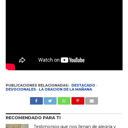
PUBLICACIONES RELACIONADAS:
DESTACADO
-
DEVOCIONALES
-
LA ORACION DE LA MAÑANA
RECOMENDADO PARA TI
Testimonios que nos llenan de alegría y