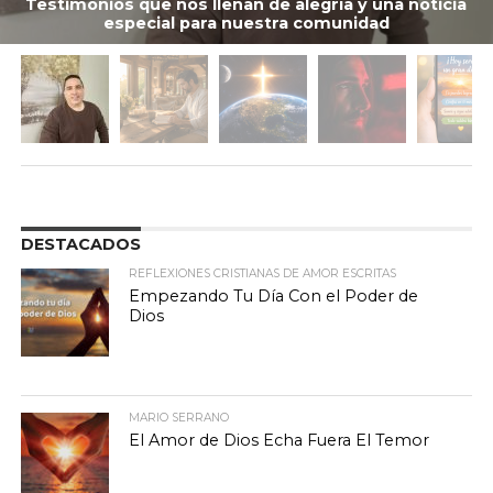
Testimonios que nos llenan de alegría y una noticia
especial para nuestra comunidad
DESTACADOS
REFLEXIONES CRISTIANAS DE AMOR ESCRITAS
Empezando Tu Día Con el Poder de
Dios
MARIO SERRANO
El Amor de Dios Echa Fuera El Temor