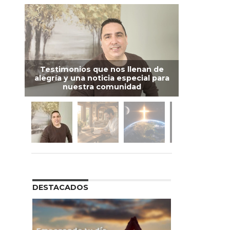
Testimonios que nos llenan de
alegría y una noticia especial para
nuestra comunidad
DESTACADOS