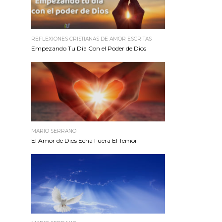
REFLEXIONES CRISTIANAS DE AMOR ESCRITAS
Empezando Tu Día Con el Poder de Dios
MARIO SERRANO
El Amor de Dios Echa Fuera El Temor