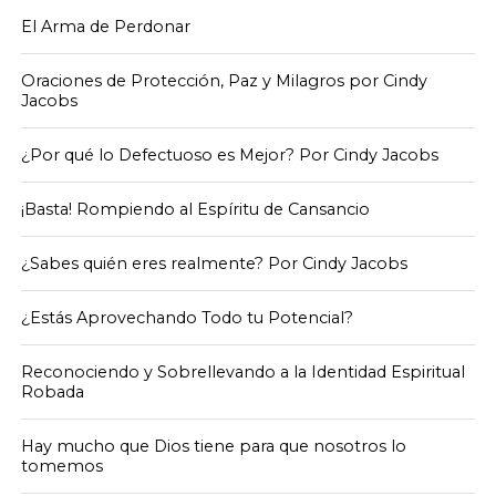
El Arma de Perdonar
Oraciones de Protección, Paz y Milagros por Cindy
Jacobs
¿Por qué lo Defectuoso es Mejor? Por Cindy Jacobs
¡Basta! Rompiendo al Espíritu de Cansancio
¿Sabes quién eres realmente? Por Cindy Jacobs
¿Estás Aprovechando Todo tu Potencial?
Reconociendo y Sobrellevando a la Identidad Espiritual
Robada
Hay mucho que Dios tiene para que nosotros lo
tomemos