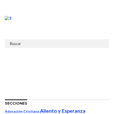
SECCIONES
Aliento y Esperanza
Adoración Cristiana