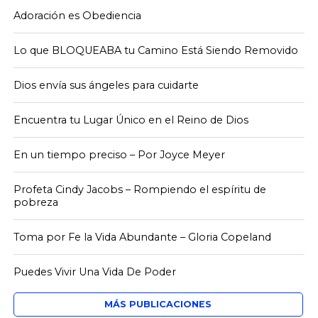
Adoración es Obediencia
Lo que BLOQUEABA tu Camino Está Siendo Removido
Dios envía sus ángeles para cuidarte
Encuentra tu Lugar Único en el Reino de Dios
En un tiempo preciso – Por Joyce Meyer
Profeta Cindy Jacobs – Rompiendo el espíritu de
pobreza
Toma por Fe la Vida Abundante – Gloria Copeland
Puedes Vivir Una Vida De Poder
MÁS PUBLICACIONES