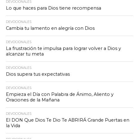
DEVOCIONALES
Lo que haces para Dios tiene recompensa
DEVOCIONALES
Cambia tu lamento en alegría con Dios
DEVOCIONALES
La frustración te impulsa para lograr volver a Dios y
alcanzar tu meta
DEVOCIONALES
Dios supera tus expectativas
DEVOCIONALES
Empieza el Día con Palabra de Ánimo, Aliento y
Oraciones de la Mañana
DEVOCIONALES
El DON Que Dios Te Dio Te ABRIRÁ Grande Puertas en
la Vida