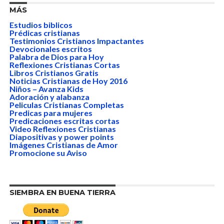
MÁS
Estudios biblicos
Prédicas cristianas
Testimonios Cristianos Impactantes
Devocionales escritos
Palabra de Dios para Hoy
Reflexiones Cristianas Cortas
Libros Cristianos Gratis
Noticias Cristianas de Hoy 2016
Niños – Avanza Kids
Adoración y alabanza
Peliculas Cristianas Completas
Predicas para mujeres
Predicaciones escritas cortas
Video Reflexiones Cristianas
Diapositivas y power points
Imágenes Cristianas de Amor
Promocione su Aviso
SIEMBRA EN BUENA TIERRA