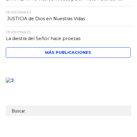
DEVOCIONALES
JUSTICIA de Dios en Nuestras Vidas
DEVOCIONALES
La diestra del Señor hace proezas
MÁS PUBLICACIONES