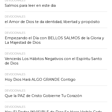
DEVOCIONALES
Salmos para leer en este dia
DEVOCIONALES
el Amor de Dios te da identidad, libertad y propósito
DEVOCIONALES
Empezando el Día con BELLOS SALMOS de la Gloria y
La Majestad de Dios
DEVOCIONALES
Vencerás Los Hábitos Negativos con el Espíritu Santo
de Dios
DEVOCIONALES
Hoy Dios Hará ALGO GRANDE Contigo
DEVOCIONALES
Que la PAZ de Cristo Gobierne Tu Corazón
DEVOCIONALES