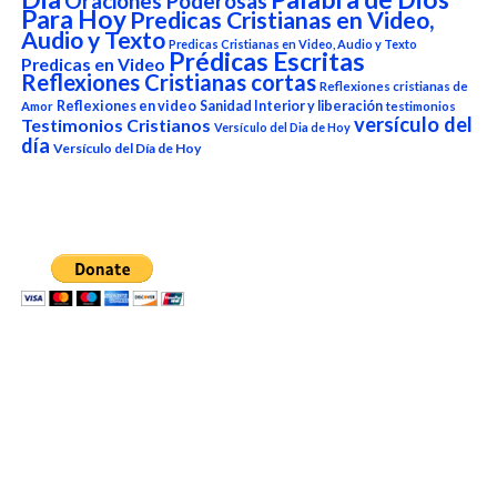
Oraciones Poderosas
Para Hoy
Predicas Cristianas en Video,
Audio y Texto
Predicas Cristianas en Video, Audio y Texto
Prédicas Escritas
Predicas en Video
Reflexiones Cristianas cortas
Reflexiones cristianas de
Reflexiones en video
Sanidad Interior y liberación
Amor
testimonios
versículo del
Testimonios Cristianos
Versículo del Dia de Hoy
día
Versículo del Día de Hoy