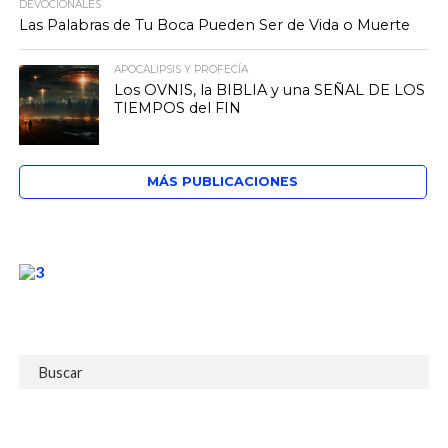
DEVOCIONALES
Las Palabras de Tu Boca Pueden Ser de Vida o Muerte
APOCALIPSIS Y PROFECÍA
Los OVNIS, la BIBLIA y una SEÑAL DE LOS
TIEMPOS del FIN
MÁS PUBLICACIONES