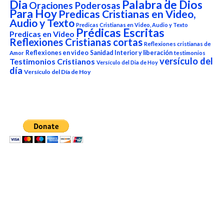
Dia
Palabra de Dios
Oraciones Poderosas
Para Hoy
Predicas Cristianas en Video,
Audio y Texto
Predicas Cristianas en Video, Audio y Texto
Prédicas Escritas
Predicas en Video
Reflexiones Cristianas cortas
Reflexiones cristianas de
Reflexiones en video
Sanidad Interior y liberación
Amor
testimonios
versículo del
Testimonios Cristianos
Versículo del Dia de Hoy
día
Versículo del Día de Hoy