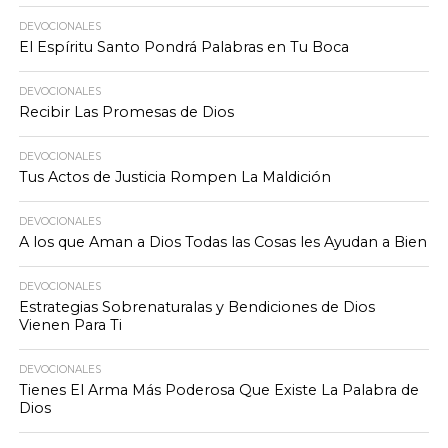
DEVOCIONALES
El Espíritu Santo Pondrá Palabras en Tu Boca
DEVOCIONALES
Recibir Las Promesas de Dios
DEVOCIONALES
Tus Actos de Justicia Rompen La Maldición
DEVOCIONALES
A los que Aman a Dios Todas las Cosas les Ayudan a Bien
DEVOCIONALES
Estrategias Sobrenaturalas y Bendiciones de Dios
Vienen Para Ti
DEVOCIONALES
Tienes El Arma Más Poderosa Que Existe La Palabra de
Dios