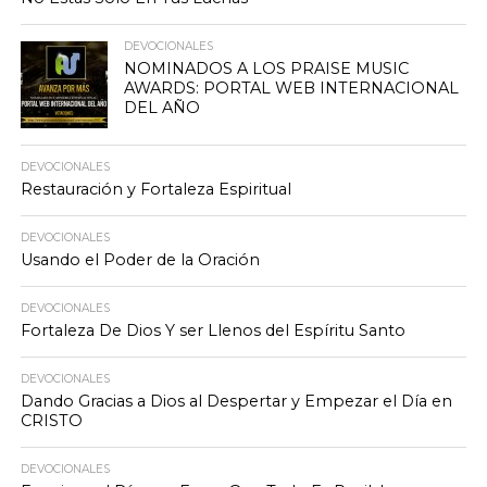
DEVOCIONALES
NOMINADOS A LOS PRAISE MUSIC
AWARDS: PORTAL WEB INTERNACIONAL
DEL AÑO
DEVOCIONALES
Restauración y Fortaleza Espiritual
DEVOCIONALES
Usando el Poder de la Oración
DEVOCIONALES
Fortaleza De Dios Y ser Llenos del Espíritu Santo
DEVOCIONALES
Dando Gracias a Dios al Despertar y Empezar el Día en
CRISTO
DEVOCIONALES