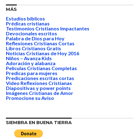
MÁS
Estudios biblicos
Prédicas cristianas
Testimonios Cristianos Impactantes
Devocionales escritos
Palabra de Dios para Hoy
Reflexiones Cristianas Cortas
Libros Cristianos Gratis
Noticias Cristianas de Hoy 2016
Niños – Avanza Kids
Adoración y alabanza
Peliculas Cristianas Completas
Predicas para mujeres
Predicaciones escritas cortas
Video Reflexiones Cristianas
Diapositivas y power points
Imágenes Cristianas de Amor
Promocione su Aviso
SIEMBRA EN BUENA TIERRA