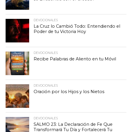
DEVOCIONALES
La Cruz lo Cambió Todo: Entendiendo el
Poder de tu Victoria Hoy
DEVOCIONALES
Recibe Palabras de Aliento en tu Móvil
DEVOCIONALES
Oración por los Hijos y los Nietos
DEVOCIONALES
SALMO 23: La Declaración de Fe Que
Transformará Tu Día y Fortalecerá Tu