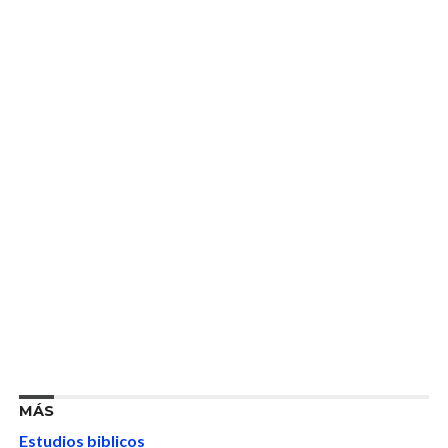
MÁS
Estudios biblicos