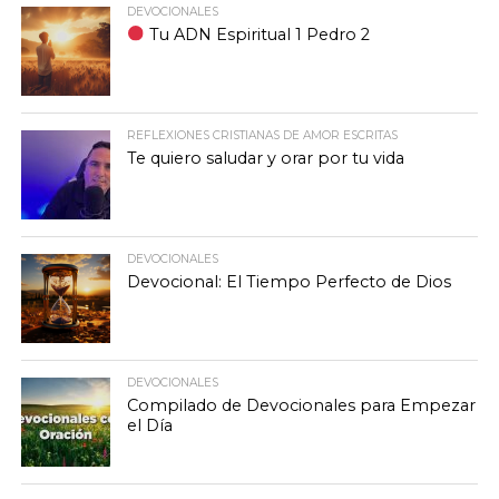
DEVOCIONALES
Tu ADN Espiritual 1 Pedro 2
REFLEXIONES CRISTIANAS DE AMOR ESCRITAS
Te quiero saludar y orar por tu vida
DEVOCIONALES
Devocional: El Tiempo Perfecto de Dios
DEVOCIONALES
Compilado de Devocionales para Empezar
el Día