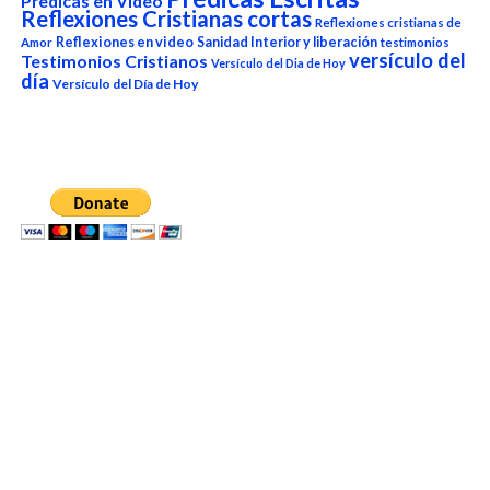
Predicas en Video
Reflexiones Cristianas cortas
Reflexiones cristianas de
Reflexiones en video
Sanidad Interior y liberación
Amor
testimonios
versículo del
Testimonios Cristianos
Versículo del Dia de Hoy
día
Versículo del Día de Hoy