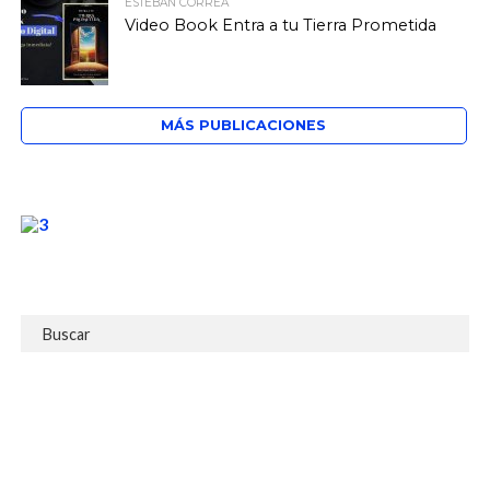
ESTEBAN CORREA
Video Book Entra a tu Tierra Prometida
MÁS PUBLICACIONES