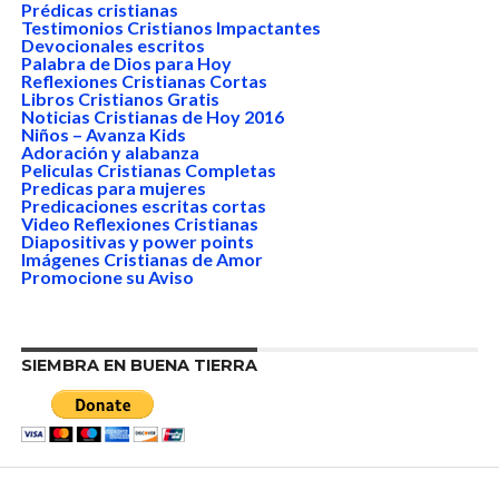
Prédicas cristianas
Testimonios Cristianos Impactantes
Devocionales escritos
Palabra de Dios para Hoy
Reflexiones Cristianas Cortas
Libros Cristianos Gratis
Noticias Cristianas de Hoy 2016
Niños – Avanza Kids
Adoración y alabanza
Peliculas Cristianas Completas
Predicas para mujeres
Predicaciones escritas cortas
Video Reflexiones Cristianas
Diapositivas y power points
Imágenes Cristianas de Amor
Promocione su Aviso
SIEMBRA EN BUENA TIERRA