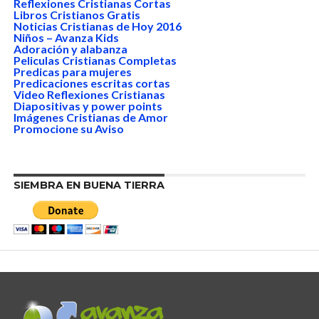
Reflexiones Cristianas Cortas
Libros Cristianos Gratis
Noticias Cristianas de Hoy 2016
Niños – Avanza Kids
Adoración y alabanza
Peliculas Cristianas Completas
Predicas para mujeres
Predicaciones escritas cortas
Video Reflexiones Cristianas
Diapositivas y power points
Imágenes Cristianas de Amor
Promocione su Aviso
SIEMBRA EN BUENA TIERRA