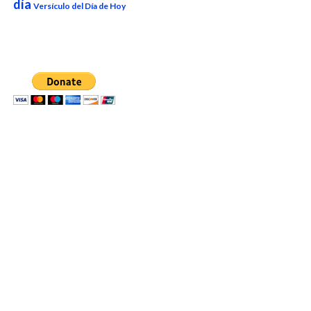
día
Versículo del Día de Hoy