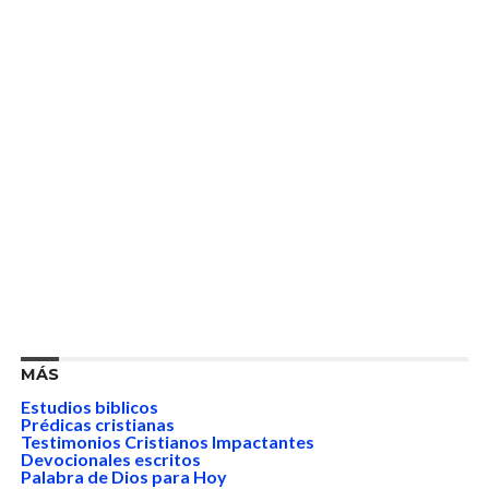
MÁS
Estudios biblicos
Prédicas cristianas
Testimonios Cristianos Impactantes
Devocionales escritos
Palabra de Dios para Hoy