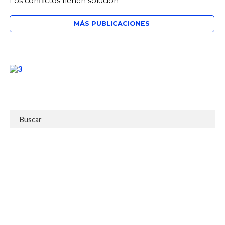
Los conflictos tienen solución
MÁS PUBLICACIONES