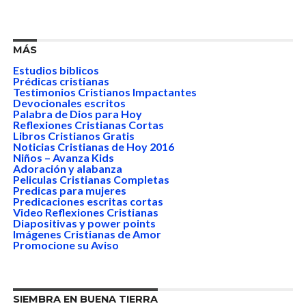
MÁS
Estudios biblicos
Prédicas cristianas
Testimonios Cristianos Impactantes
Devocionales escritos
Palabra de Dios para Hoy
Reflexiones Cristianas Cortas
Libros Cristianos Gratis
Noticias Cristianas de Hoy 2016
Niños – Avanza Kids
Adoración y alabanza
Peliculas Cristianas Completas
Predicas para mujeres
Predicaciones escritas cortas
Video Reflexiones Cristianas
Diapositivas y power points
Imágenes Cristianas de Amor
Promocione su Aviso
SIEMBRA EN BUENA TIERRA