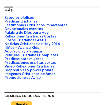
MÁS
Estudios biblicos
Prédicas cristianas
Testimonios Cristianos Impactantes
Devocionales escritos
Palabra de Dios para Hoy
Reflexiones Cristianas Cortas
Libros Cristianos Gratis
Noticias Cristianas de Hoy 2016
Niños – Avanza Kids
Adoración y alabanza
Peliculas Cristianas Completas
Predicas para mujeres
Predicaciones escritas cortas
Video Reflexiones Cristianas
Diapositivas y power points
Imágenes Cristianas de Amor
Promocione su Aviso
SIEMBRA EN BUENA TIERRA