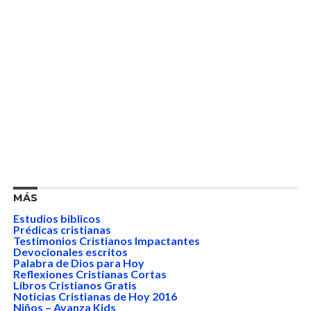
MÁS
Estudios biblicos
Prédicas cristianas
Testimonios Cristianos Impactantes
Devocionales escritos
Palabra de Dios para Hoy
Reflexiones Cristianas Cortas
Libros Cristianos Gratis
Noticias Cristianas de Hoy 2016
Niños – Avanza Kids