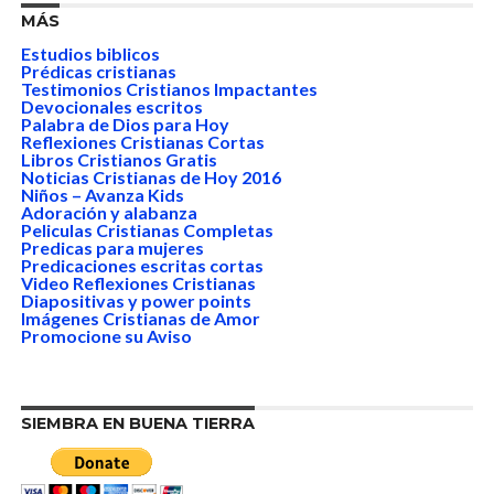
MÁS
Estudios biblicos
Prédicas cristianas
Testimonios Cristianos Impactantes
Devocionales escritos
Palabra de Dios para Hoy
Reflexiones Cristianas Cortas
Libros Cristianos Gratis
Noticias Cristianas de Hoy 2016
Niños – Avanza Kids
Adoración y alabanza
Peliculas Cristianas Completas
Predicas para mujeres
Predicaciones escritas cortas
Video Reflexiones Cristianas
Diapositivas y power points
Imágenes Cristianas de Amor
Promocione su Aviso
SIEMBRA EN BUENA TIERRA