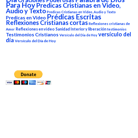
Para Hoy
Predicas Cristianas en Video,
Audio y Texto
Predicas Cristianas en Video, Audio y Texto
Prédicas Escritas
Predicas en Video
Reflexiones Cristianas cortas
Reflexiones cristianas de
Reflexiones en video
Sanidad Interior y liberación
Amor
testimonios
versículo del
Testimonios Cristianos
Versículo del Dia de Hoy
día
Versículo del Día de Hoy