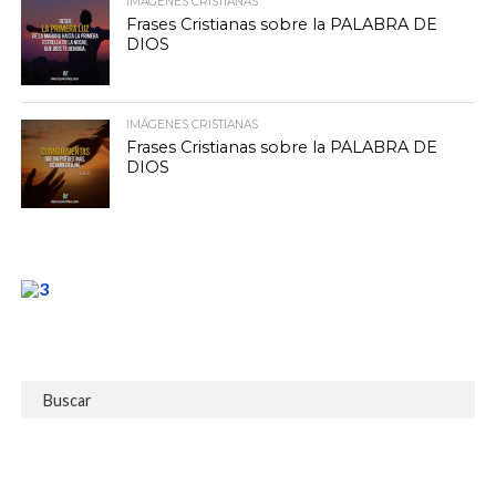
IMÁGENES CRISTIANAS
Frases Cristianas sobre la PALABRA DE
DIOS
IMÁGENES CRISTIANAS
Frases Cristianas sobre la PALABRA DE
DIOS