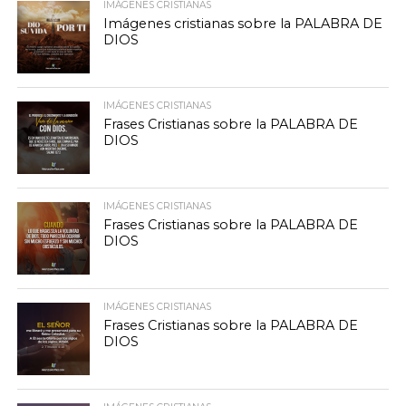
IMÁGENES CRISTIANAS
Imágenes cristianas sobre la PALABRA DE
DIOS
IMÁGENES CRISTIANAS
Frases Cristianas sobre la PALABRA DE
DIOS
IMÁGENES CRISTIANAS
Frases Cristianas sobre la PALABRA DE
DIOS
IMÁGENES CRISTIANAS
Frases Cristianas sobre la PALABRA DE
DIOS