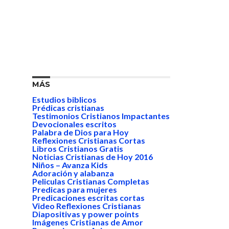
MÁS
Estudios biblicos
Prédicas cristianas
Testimonios Cristianos Impactantes
Devocionales escritos
Palabra de Dios para Hoy
Reflexiones Cristianas Cortas
Libros Cristianos Gratis
Noticias Cristianas de Hoy 2016
Niños – Avanza Kids
Adoración y alabanza
Peliculas Cristianas Completas
Predicas para mujeres
Predicaciones escritas cortas
Video Reflexiones Cristianas
Diapositivas y power points
Imágenes Cristianas de Amor