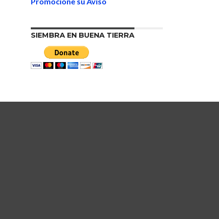
Promocione su Aviso
SIEMBRA EN BUENA TIERRA