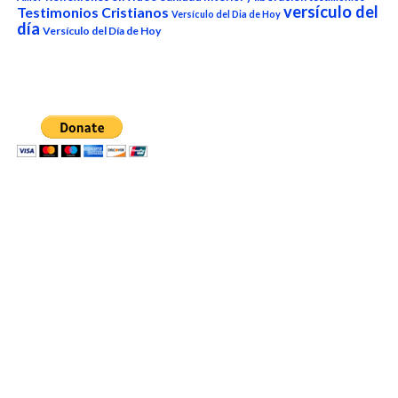
versículo del
Testimonios Cristianos
Versículo del Dia de Hoy
día
Versículo del Día de Hoy