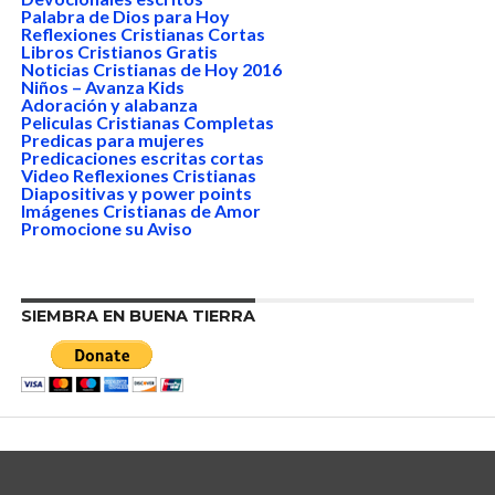
Palabra de Dios para Hoy
Reflexiones Cristianas Cortas
Libros Cristianos Gratis
Noticias Cristianas de Hoy 2016
Niños – Avanza Kids
Adoración y alabanza
Peliculas Cristianas Completas
Predicas para mujeres
Predicaciones escritas cortas
Video Reflexiones Cristianas
Diapositivas y power points
Imágenes Cristianas de Amor
Promocione su Aviso
SIEMBRA EN BUENA TIERRA