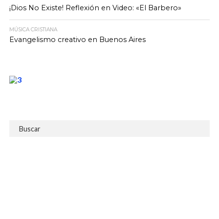
¡Dios No Existe! Reflexión en Video: «El Barbero»
MÚSICA CRISTIANA
Evangelismo creativo en Buenos Aires