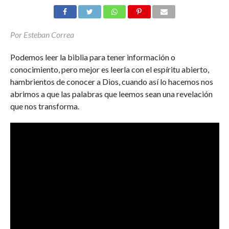
Por Esteban Correa
Podemos leer la biblia para tener información o
conocimiento, pero mejor es leerla con el espíritu abierto,
hambrientos de conocer a Dios, cuando así lo hacemos nos
abrimos a que las palabras que leemos sean una revelación
que nos transforma.