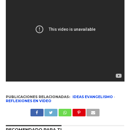
PUBLICACIONES RELACIONADAS:
IDEAS EVANGELISMO
-
REFLEXIONES EN VIDEO
RECOMENDADO PARA TI