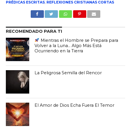
PRÉDICAS ESCRITAS
,
REFLEXIONES CRISTIANAS CORTAS
RECOMENDADO PARA TI
Mientras el Hombre se Prepara para
Volver a la Luna… Algo Más Está
Ocurriendo en la Tierra
La Peligrosa Semilla del Rencor
El Amor de Dios Echa Fuera El Temor