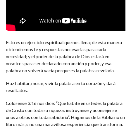
Esto es un ejercicio espiritual que nos llena; de esta manera
obtendremos fe y respuestas necesarias para cada
necesidad; y el poder de la palabra de Dios estará en
nosotros para ser declarado con unción y poder, y esa
palabra no volverá vacía porque es la palabra revelada.
Haz habitar, morar, vivir la palabra en tu corazón y dará
resultados.
Colosense 3:16 nos dice: “Que habite en ustedes la palabra
de Cristo con toda su riqueza: instrúyanse y aconséjense
unos a otros con toda sabiduría”. Hagamos de la Biblia no un
libro más, sino una maravillosa experiencia que transforma.