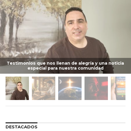
Testimonios que nos llenan de alegría y una noticia
especial para nuestra comunidad
DESTACADOS