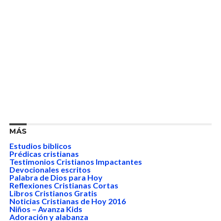
MÁS
Estudios biblicos
Prédicas cristianas
Testimonios Cristianos Impactantes
Devocionales escritos
Palabra de Dios para Hoy
Reflexiones Cristianas Cortas
Libros Cristianos Gratis
Noticias Cristianas de Hoy 2016
Niños – Avanza Kids
Adoración y alabanza