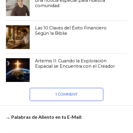
una noticia especial para nuestra
comunidad
Las 10 Claves del Éxito Financiero
Según la Biblia
Artemis II: Cuando la Exploración
Espacial se Encuentra con el Creador
1 COMMENT
→ Palabras de Aliento en tu E-Mail: