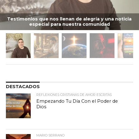
Testimonios que nos llenan de alegría y una noticia
especial para nuestra comunidad
DESTACADOS
REFLEXIONES CRISTIANAS DE AMOR ESCRITAS
Empezando Tu Día Con el Poder de
Dios
MARIO SERRANO