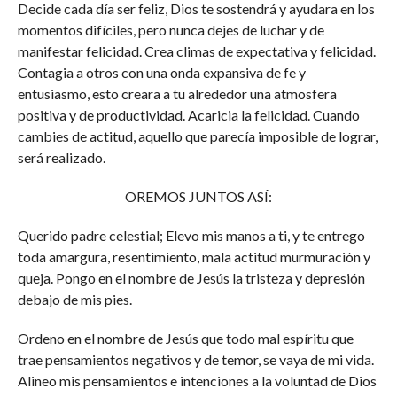
Decide cada día ser feliz, Dios te sostendrá y ayudara en los
momentos difíciles, pero nunca dejes de luchar y de
manifestar felicidad. Crea climas de expectativa y felicidad.
Contagia a otros con una onda expansiva de fe y
entusiasmo, esto creara a tu alrededor una atmosfera
positiva y de productividad. Acaricia la felicidad. Cuando
cambies de actitud, aquello que parecía imposible de lograr,
será realizado.
OREMOS JUNTOS ASÍ:
Querido padre celestial; Elevo mis manos a ti, y te entrego
toda amargura, resentimiento, mala actitud murmuración y
queja. Pongo en el nombre de Jesús la tristeza y depresión
debajo de mis pies.
Ordeno en el nombre de Jesús que todo mal espíritu que
trae pensamientos negativos y de temor, se vaya de mi vida.
Alineo mis pensamientos e intenciones a la voluntad de Dios