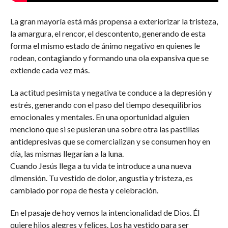
La gran mayoría está más propensa a exteriorizar la tristeza,
la amargura, el rencor, el descontento, generando de esta
forma el mismo estado de ánimo negativo en quienes le
rodean, contagiando y formando una ola expansiva que se
extiende cada vez más.
La actitud pesimista y negativa te conduce a la depresión y
estrés, generando con el paso del tiempo desequilibrios
emocionales y mentales. En una oportunidad alguien
menciono que si se pusieran una sobre otra las pastillas
antidepresivas que se comercializan y se consumen hoy en
día, las mismas llegarían a la luna.
Cuando Jesús llega a tu vida te introduce a una nueva
dimensión. Tu vestido de dolor, angustia y tristeza, es
cambiado por ropa de fiesta y celebración.
En el pasaje de hoy vemos la intencionalidad de Dios. Él
quiere hijos alegres y felices. Los ha vestido para ser