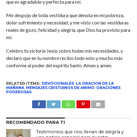
que es agradable y perfecta para mí.
Me despojo de toda vestidura que denota en mi pobreza,
dolor sufrimiento y necesidad, y me visto con las vestiduras
reales de gozo, felicidad y alegría, que Dios ha provisto para
mí.
Celebro tu victoria Jesús sobre todas mis necesidades, y
declaro que en tu nombre recibo todo esto y mucho más
conforme al poder del espíritu Santo. Amen y amen.
RELATED ITEMS:
DEVOCIONALES
,
LA ORACION DE LA
MAÑANA
,
MENSAJES CRISTIANOS DE ANIMO
,
ORACIONES
PODEROSAS
RECOMENDADO PARA TI
Testimonios que nos llenan de alegría y