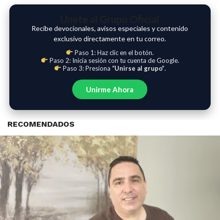
Únete al Grupo Oficial
Recibe devocionales, avisos especiales y contenido
exclusivo directamente en tu correo.
Paso 1: Haz clic en el botón.
Paso 2: Inicia sesión con tu cuenta de Google.
Paso 3: Presiona
“Unirse al grupo”
.
Unirme Ahora
RECOMENDADOS