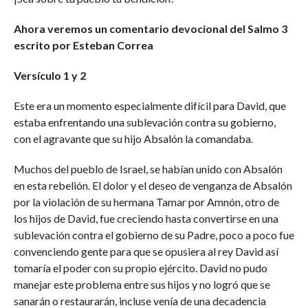
Ahora veremos un comentario devocional del Salmo 3
escrito por Esteban Correa
Versículo 1 y 2
Este era un momento especialmente difícil para David, que
estaba enfrentando una sublevación contra su gobierno,
con el agravante que su hijo Absalón la comandaba.
Muchos del pueblo de Israel, se habían unido con Absalón
en esta rebelión. El dolor y el deseo de venganza de Absalón
por la violación de su hermana Tamar por Amnón, otro de
los hijos de David, fue creciendo hasta convertirse en una
sublevación contra el gobierno de su Padre, poco a poco fue
convenciendo gente para que se opusiera al rey David así
tomaría el poder con su propio ejército. David no pudo
manejar este problema entre sus hijos y no logró que se
sanarán o restaurarán, incluse venía de una decadencia