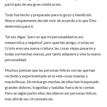
partícipes de una gran celebración.
Todo fue hecho y preparado para tu gozo y bendición.
Ahora simplemente decide vivir de acuerdo a lo que Dios
determino para ti.
Tal vez digas “pero es que mi personalidad es así,
melancólica y negativa”, pero querido amigo, si estas en
Cristo eres una nueva criatura, las cosas viejas pasaron y
todas son hechas nuevas, por tanto adquiere y vive tu nueva
personalidad.
Muchos piensan que las personas felices son las que han
recibido y experimentado en la vida cosas buenas y
maravillosas. Sin embargo muchas de ellas han traspasado
grandes dolores, tragedias y batallas fuera de lo común.
Pero en algún punto ellos decidieron ser personas felices,
más allá de sus circunstancias.