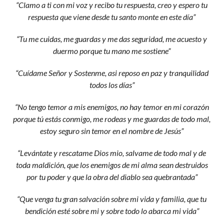
“Clamo a ti con mi voz y recibo tu respuesta, creo y espero tu
respuesta que viene desde tu santo monte en este día”
“Tu me cuidas, me guardas y me das seguridad, me acuesto y
duermo porque tu mano me sostiene”
“Cuídame Señor y Sostenme, asi reposo en paz y tranquilidad
todos los días”
“No tengo temor a mis enemigos, no hay temor en mi corazón
porque tú estás conmigo, me rodeas y me guardas de todo mal,
estoy seguro sin temor en el nombre de Jesús”
“Levántate y rescatame Dios mio, salvame de todo mal y de
toda maldición, que los enemigos de mi alma sean destruidos
por tu poder y que la obra del diablo sea quebrantada”
“Que venga tu gran salvación sobre mi vida y familia, que tu
bendición esté sobre mi y sobre todo lo abarca mi vida”