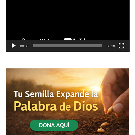
00:00
08:18