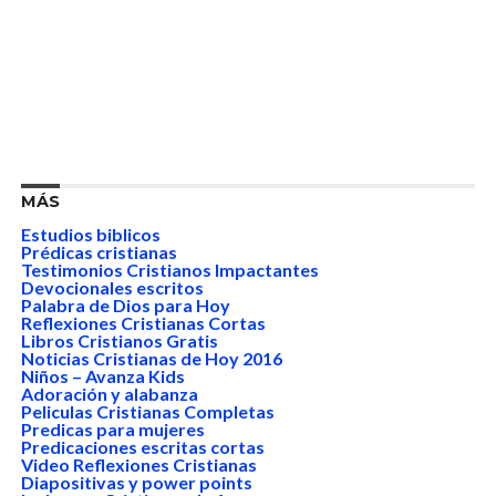
MÁS
Estudios biblicos
Prédicas cristianas
Testimonios Cristianos Impactantes
Devocionales escritos
Palabra de Dios para Hoy
Reflexiones Cristianas Cortas
Libros Cristianos Gratis
Noticias Cristianas de Hoy 2016
Niños – Avanza Kids
Adoración y alabanza
Peliculas Cristianas Completas
Predicas para mujeres
Predicaciones escritas cortas
Video Reflexiones Cristianas
Diapositivas y power points