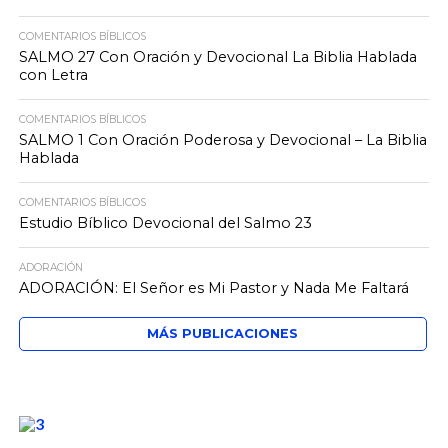
COMENTARIOS BÍBLICOS
SALMO 27 Con Oración y Devocional La Biblia Hablada
con Letra
COMENTARIOS BÍBLICOS
SALMO 1 Con Oración Poderosa y Devocional – La Biblia
Hablada
COMENTARIOS BÍBLICOS
Estudio Bíblico Devocional del Salmo 23
ADORACIÓN
ADORACIÓN: El Señor es Mi Pastor y Nada Me Faltará
MÁS PUBLICACIONES