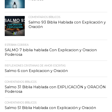
COMENTARIOS BÍBLICOS
Salmo 93 Biblia Hablada con Explicación y
Oración
ESTEBAN CORREA
SALMO 7 biblia hablada Con Explicacion y Oracion
Poderosa
REFLEXIONES CRISTIANAS DE AMOR ESCRITAS
Salmo 6 con Explicacion y Oración
COMENTARIOS BÍBLICOS
Salmo 31 Biblia Hablada con EXPLICACIÓN y ORACIÓN
Poderosa
COMENTARIOS BÍBLICOS
Salmo 51 Biblia Hablada con Explicación y Oración