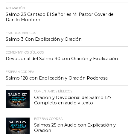
ADORACIÓN
Salmo 23 Cantado El Señor es Mi Pastor Cover de
Danilo Montero
ESTUDIOS BIBLICOS
Salmo 3 Con Explicación y Oración
COMENTARIOS BÍBLICOS
Devocional del Salmo 90 con Oración y Explicación
ESTEBAN CORREA
Salmo 128 con Explicación y Oración Poderosa
COMENTARIOS BÍBLICOS
Oración y Devocional del Salmo 127
Completo en audio y texto
ESTEBAN CORREA
Salmos 25 en Audio con Explicación y
Oración