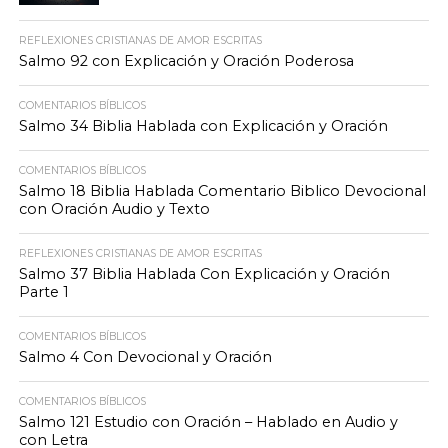
REFLEXIONES CRISTIANAS DE AMOR ESCRITAS
Salmo 92 con Explicación y Oración Poderosa
COMENTARIOS BÍBLICOS
Salmo 34 Biblia Hablada con Explicación y Oración
COMENTARIOS BÍBLICOS
Salmo 18 Biblia Hablada Comentario Biblico Devocional
con Oración Audio y Texto
REFLEXIONES CRISTIANAS DE AMOR ESCRITAS
Salmo 37 Biblia Hablada Con Explicación y Oración
Parte 1
COMENTARIOS BÍBLICOS
Salmo 4 Con Devocional y Oración
COMENTARIOS BÍBLICOS
Salmo 121 Estudio con Oración – Hablado en Audio y
con Letra