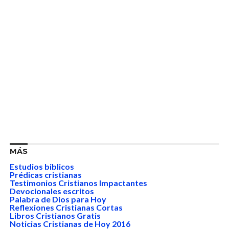
MÁS
Estudios biblicos
Prédicas cristianas
Testimonios Cristianos Impactantes
Devocionales escritos
Palabra de Dios para Hoy
Reflexiones Cristianas Cortas
Libros Cristianos Gratis
Noticias Cristianas de Hoy 2016