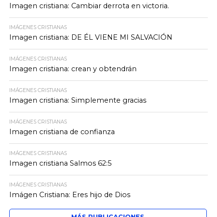
Imagen cristiana: Cambiar derrota en victoria.
IMÁGENES CRISTIANAS
Imagen cristiana: DE ÉL VIENE MI SALVACIÓN
IMÁGENES CRISTIANAS
Imagen cristiana: crean y obtendrán
IMÁGENES CRISTIANAS
Imagen cristiana: Simplemente gracias
IMÁGENES CRISTIANAS
Imagen cristiana de confianza
IMÁGENES CRISTIANAS
Imagen cristiana Salmos 62:5
IMÁGENES CRISTIANAS
Imágen Cristiana: Eres hijo de Dios
MÁS PUBLICACIONES