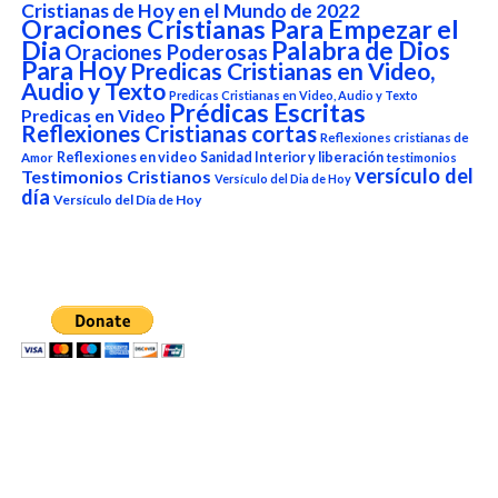
Cristianas de Hoy en el Mundo de 2022
Oraciones Cristianas Para Empezar el
Dia
Palabra de Dios
Oraciones Poderosas
Para Hoy
Predicas Cristianas en Video,
Audio y Texto
Predicas Cristianas en Video, Audio y Texto
Prédicas Escritas
Predicas en Video
Reflexiones Cristianas cortas
Reflexiones cristianas de
Reflexiones en video
Sanidad Interior y liberación
Amor
testimonios
versículo del
Testimonios Cristianos
Versículo del Dia de Hoy
día
Versículo del Día de Hoy