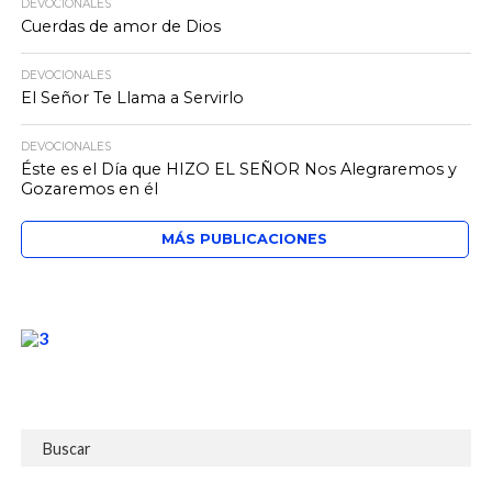
DEVOCIONALES
Cuerdas de amor de Dios
DEVOCIONALES
El Señor Te Llama a Servirlo
DEVOCIONALES
Éste es el Día que HIZO EL SEÑOR Nos Alegraremos y
Gozaremos en él
MÁS PUBLICACIONES