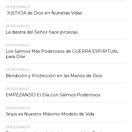
DEVOCIONALES
JUSTICIA de Dios en Nuestras Vidas
DEVOCIONALES
La diestra del Señor hace proezas
DEVOCIONALES
Los Salmos Más Poderosos de GUERRA ESPIRITUAL
para Orar
DEVOCIONALES
Bendición y Protección en las Manos de Dios
DEVOCIONALES
EMPEZANDO El Día con Salmos Poderosos
DEVOCIONALES
Jesús es Nuestro Máximo Modelo de Vida
DEVOCIONALES