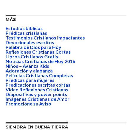
MÁS
Estudios biblicos
Prédicas cristianas
Testimonios Cristianos Impactantes
Devocionales escritos
Palabra de Dios para Hoy
Reflexiones Cristianas Cortas
Libros Cristianos Gratis
Noticias Cristianas de Hoy 2016
Niños – Avanza Kids
Adoración y alabanza
Peliculas Cristianas Completas
Predicas para mujeres
Predicaciones escritas cortas
Video Reflexiones Cristianas
Diapositivas y power points
Imágenes Cristianas de Amor
Promocione su Aviso
SIEMBRA EN BUENA TIERRA