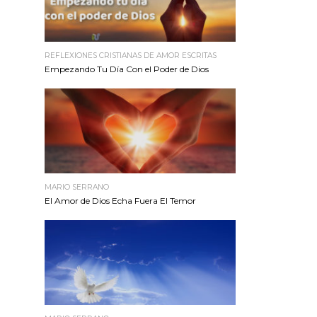
REFLEXIONES CRISTIANAS DE AMOR ESCRITAS
Empezando Tu Día Con el Poder de Dios
MARIO SERRANO
El Amor de Dios Echa Fuera El Temor