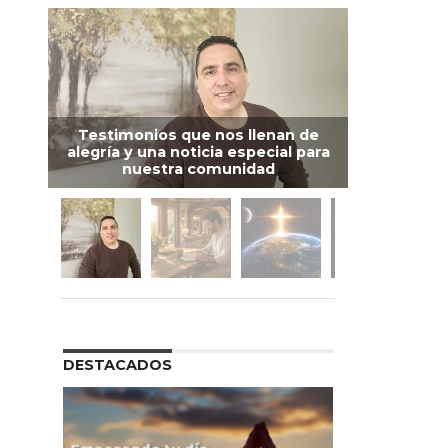
Testimonios que nos llenan de
alegría y una noticia especial para
nuestra comunidad
DESTACADOS