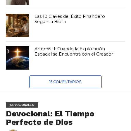
Las 10 Claves del Éxito Financiero
Según la Biblia
Artemis II: Cuando la Exploración
Espacial se Encuentra con el Creador
15 COMENTARIOS
DEVOCIONALES
Devocional: El Tiempo
Perfecto de Dios