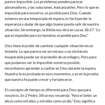
parece imposible. Los problemas pueden parecer
abrumadores, y las soluciones, inalcanzables. Pero lo que es
imposible para nosotros, es posible para Dios. Cuando
estamos en una temporada de espera, es fácil perder la
esperanza y dudar de que algo bueno pueda salir de nuestra
situación. Sin embargo, la Biblia nos dice en Lucas 18:27:
“Lo
que es imposible para los hombres, es posible para Dios.”
Dios tiene el poder de cambiar cualquier situación en un
instante. Lo que parece ser un retraso o un obstáculo
insuperable puede ser el preludio de un milagro. Pero para
que podamos ver lo imposible volverse posible,
necesitamos aprender a confiar en Dios durante la espera.
Nuestra fe es probada en esos momentos, y es en la prueba
que nuestra fe puede crecer y fortalecerse.
El concepto de tiempo es diferente para Dios que para
nosotros. En 2 Pedro 3:8 se nos recuerda:
“Para el Señor, un
día es como mil años, y mil años como un día.”
Esto significa