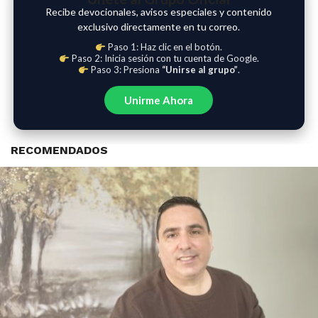
Recibe devocionales, avisos especiales y contenido
exclusivo directamente en tu correo.
Paso 1: Haz clic en el botón.
Paso 2: Inicia sesión con tu cuenta de Google.
Paso 3: Presiona
“Unirse al grupo”
.
Unirme Ahora
RECOMENDADOS