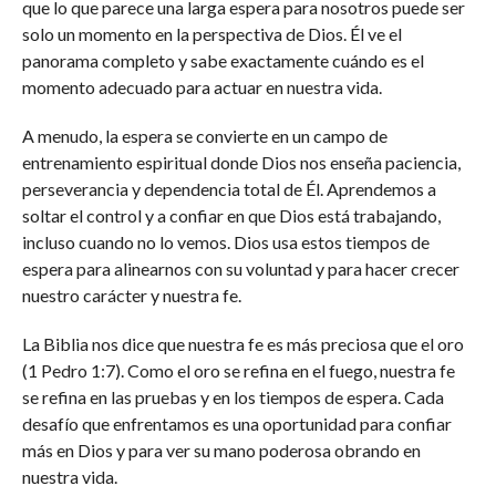
que lo que parece una larga espera para nosotros puede ser
solo un momento en la perspectiva de Dios. Él ve el
panorama completo y sabe exactamente cuándo es el
momento adecuado para actuar en nuestra vida.
A menudo, la espera se convierte en un campo de
entrenamiento espiritual donde Dios nos enseña paciencia,
perseverancia y dependencia total de Él. Aprendemos a
soltar el control y a confiar en que Dios está trabajando,
incluso cuando no lo vemos. Dios usa estos tiempos de
espera para alinearnos con su voluntad y para hacer crecer
nuestro carácter y nuestra fe.
La Biblia nos dice que nuestra fe es más preciosa que el oro
(1 Pedro 1:7). Como el oro se refina en el fuego, nuestra fe
se refina en las pruebas y en los tiempos de espera. Cada
desafío que enfrentamos es una oportunidad para confiar
más en Dios y para ver su mano poderosa obrando en
nuestra vida.