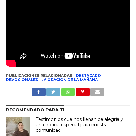
PUBLICACIONES RELACIONADAS:
DESTACADO
-
DEVOCIONALES
-
LA ORACION DE LA MAÑANA
RECOMENDADO PARA TI
Testimonios que nos llenan de alegría y
una noticia especial para nuestra
comunidad