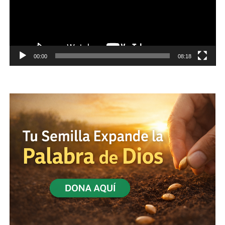
00:00
08:18