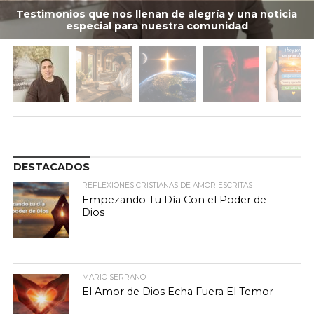
Testimonios que nos llenan de alegría y una noticia
especial para nuestra comunidad
DESTACADOS
REFLEXIONES CRISTIANAS DE AMOR ESCRITAS
Empezando Tu Día Con el Poder de
Dios
MARIO SERRANO
El Amor de Dios Echa Fuera El Temor