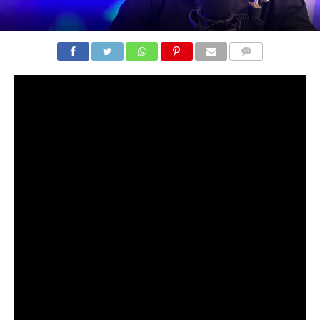
COMENTARIOS