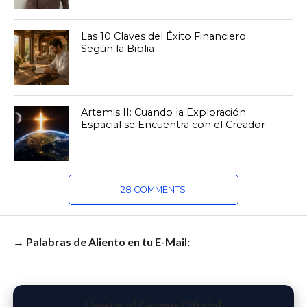
Las 10 Claves del Éxito Financiero
Según la Biblia
Artemis II: Cuando la Exploración
Espacial se Encuentra con el Creador
28 COMMENTS
→ Palabras de Aliento en tu E-Mail:
Únete al Grupo Oficial