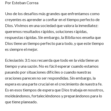
Por Esteban Correa
Uno de los desafíos más grandes que enfrentamos como
creyentes es aprender a confiar en el tiempo perfecto de
Dios. Vivimos en una sociedad que valora la inmediatez:
queremos resultados rápidos, soluciones rápidas,
respuestas rápidas. Sin embargo, la Biblia nos enseña que
Dios tiene un tiempo perfecto para todo, y que este tiempo
es siempre el mejor.
Eclesiastés 3:1 nos recuerda que todo en la vida tiene un
tiempo y una sazón. No es fácil esperar cuando estamos
pasando por situaciones difíciles o cuando nuestras
oraciones parecen no ser respondidas. Sin embargo, la
espera es una parte crucial en el crecimiento de nuestra fe.
Es en esos tiempos de espera que Dios trabaja en nosotros,
moldeándonos, fortaleciéndonos y preparándonos para lo
que tiene planeado.