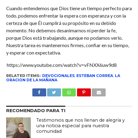
Cuando entendemos que Dios tiene un tiempo perfecto para
todo, podemos enfrentar la espera con esperanza y con la
certeza de que Él cumplirá su propósito en su debido
momento. No debemos desanimarnos ni perder la fe,
porque Dios está trabajando, aunque no podamos verlo.
Nuestra tarea es mantenernos firmes, confiar en su tiempo,
y esperar con expectativa.
https://www.youtube.com/watch?v=vFNXX6uw9d8
RELATED ITEMS:
DEVOCIONALES
,
ESTEBAN CORREA
,
LA
ORACION DE LA MAÑANA
RECOMENDADO PARA TI
Testimonios que nos llenan de alegría y
una noticia especial para nuestra
comunidad