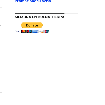
Promocione su Aviso
SIEMBRA EN BUENA TIERRA
o