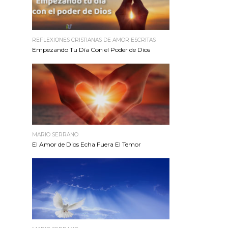
REFLEXIONES CRISTIANAS DE AMOR ESCRITAS
Empezando Tu Día Con el Poder de Dios
MARIO SERRANO
El Amor de Dios Echa Fuera El Temor