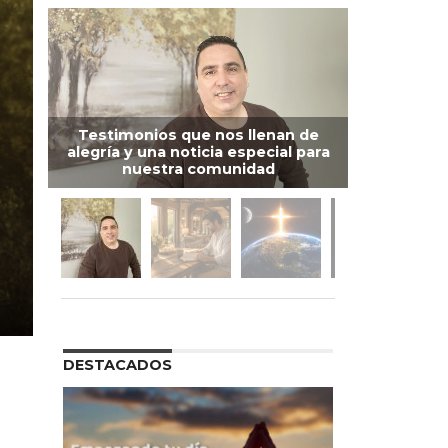
Testimonios que nos llenan de
alegría y una noticia especial para
nuestra comunidad
DESTACADOS