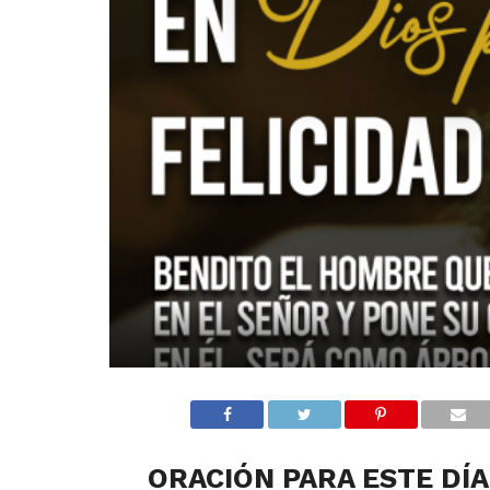
ORACIÓN PARA ESTE DÍA