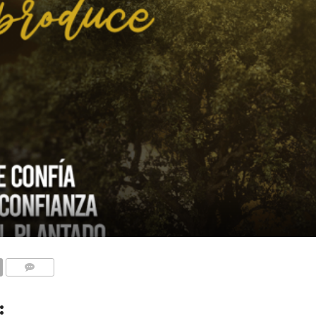
COMENTARIOS
: