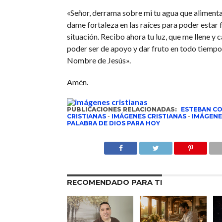
«Señor, derrama sobre mi tu agua que alimenta 
dame fortaleza en las raíces para poder estar 
situación. Recibo ahora tu luz, que me llene y 
poder ser de apoyo y dar fruto en todo tiempo, 
Nombre de Jesús».
Amén.
PUBLICACIONES RELACIONADAS:
ESTEBAN C
CRISTIANAS
-
IMÁGENES CRISTIANAS
-
IMÁGENE
PALABRA DE DIOS PARA HOY
RECOMENDADO PARA TI