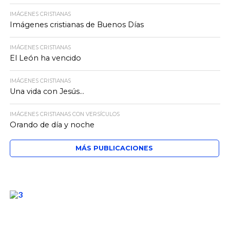
IMÁGENES CRISTIANAS
Imágenes cristianas de Buenos Días
IMÁGENES CRISTIANAS
El León ha vencido
IMÁGENES CRISTIANAS
Una vida con Jesús…
IMÁGENES CRISTIANAS CON VERSÍCULOS
Orando de día y noche
MÁS PUBLICACIONES