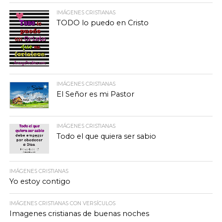
IMÁGENES CRISTIANAS
TODO lo puedo en Cristo
IMÁGENES CRISTIANAS
El Señor es mi Pastor
IMÁGENES CRISTIANAS
Todo el que quiera ser sabio
IMÁGENES CRISTIANAS
Yo estoy contigo
IMÁGENES CRISTIANAS CON VERSÍCULOS
Imagenes cristianas de buenas noches