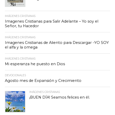
IMÁGENES CRISTIANAS
Imagenes Cristianas para Salir Adelante – Yo soy el
Señor, tu Hacedor
IMÁGENES CRISTIANAS
Imagenes Cristianas de Aliento para Descargar -YO SOY
el alfa y la omega
IMÁGENES CRISTIANAS
Mi esperanza he puesto en Dios
DEVOCIONALES
Agosto mes de Expansión y Crecimiento
IMÁGENES CRISTIANAS
¡BUEN DÍA! Seamos felices en él.