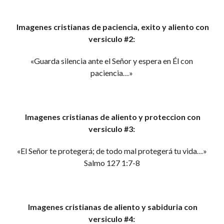
Imagenes cristianas de paciencia, exito y aliento con
versiculo #2:
«Guarda silencia ante el Señor y espera en Él con
paciencia…»
Imagenes cristianas de aliento y proteccion con
versiculo #3:
«El Señor te protegerá; de todo mal protegerá tu vida…»
Salmo 127 1:7-8
Imagenes cristianas de aliento y sabiduria con
versiculo #4: