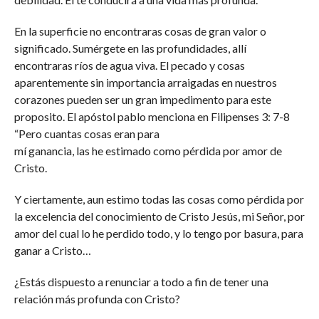
En la superficie no encontraras cosas de gran valor o
significado. Sumérgete en las profundidades, allí
encontraras ríos de agua viva. El pecado y cosas
aparentemente sin importancia arraigadas en nuestros
corazones pueden ser un gran impedimento para este
proposito. El apóstol pablo menciona en Filipenses 3: 7-8
“Pero cuantas cosas eran para
mí ganancia, las he estimado como pérdida por amor de
Cristo.
Y ciertamente, aun estimo todas las cosas como pérdida por
la excelencia del conocimiento de Cristo Jesús, mi Señor, por
amor del cual lo he perdido todo, y lo tengo por basura, para
ganar a Cristo…
¿Estás dispuesto a renunciar a todo a fin de tener una
relación más profunda con Cristo?