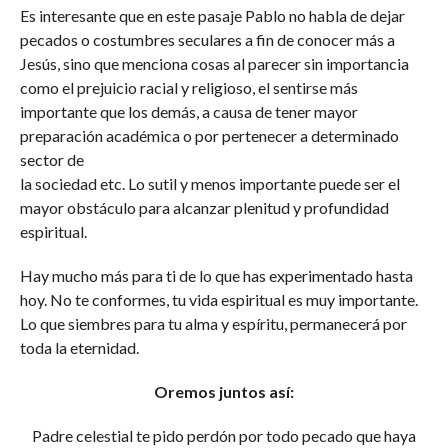
Es interesante que en este pasaje Pablo no habla de dejar
pecados o costumbres seculares a fin de conocer más a
Jesús, sino que menciona cosas al parecer sin importancia
como el prejuicio racial y religioso, el sentirse más
importante que los demás, a causa de tener mayor
preparación académica o por pertenecer a determinado
sector de
la sociedad etc. Lo sutil y menos importante puede ser el
mayor obstáculo para alcanzar plenitud y profundidad
espiritual.
Hay mucho más para ti de lo que has experimentado hasta
hoy. No te conformes, tu vida espiritual es muy importante.
Lo que siembres para tu alma y espíritu, permanecerá por
toda la eternidad.
Oremos juntos así:
Padre celestial te pido perdón por todo pecado que haya