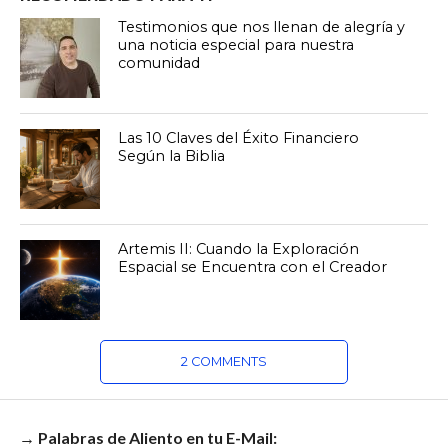
Testimonios que nos llenan de alegría y
una noticia especial para nuestra
comunidad
Las 10 Claves del Éxito Financiero
Según la Biblia
Artemis II: Cuando la Exploración
Espacial se Encuentra con el Creador
2 COMMENTS
→ Palabras de Aliento en tu E-Mail: