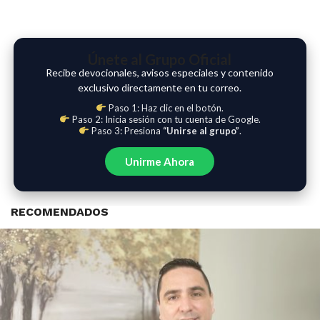
Únete al Grupo Oficial
Recibe devocionales, avisos especiales y contenido
exclusivo directamente en tu correo.
Paso 1: Haz clic en el botón.
Paso 2: Inicia sesión con tu cuenta de Google.
Paso 3: Presiona
“Unirse al grupo”
.
Unirme Ahora
RECOMENDADOS