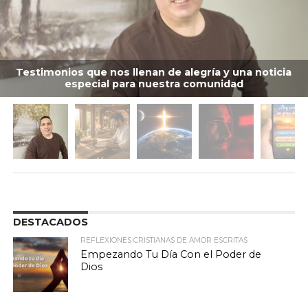
Testimonios que nos llenan de alegría y una noticia
especial para nuestra comunidad
DESTACADOS
REFLEXIONES CRISTIANAS DE AMOR ESCRITAS
Empezando Tu Día Con el Poder de
Dios