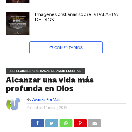
Imágenes cristianas sobre la PALABRA
DE DIOS
47 COMENTARIOS
REFLEXIONES CRISTIANAS DE AMOR ESCRITAS
Alcanzar una vida más
profunda en Dios
By
AvanzaPorMas
Posted on
14 mayo, 2019