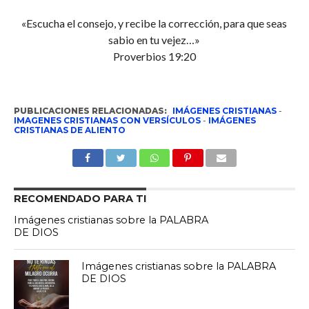
«Escucha el consejo, y recibe la corrección, para que seas
sabio en tu vejez…»
Proverbios 19:20
PUBLICACIONES RELACIONADAS:
IMÁGENES CRISTIANAS
-
IMAGENES CRISTIANAS CON VERSÍCULOS
-
IMÁGENES
CRISTIANAS DE ALIENTO
RECOMENDADO PARA TI
Imágenes cristianas sobre la PALABRA
DE DIOS
Imágenes cristianas sobre la PALABRA
DE DIOS