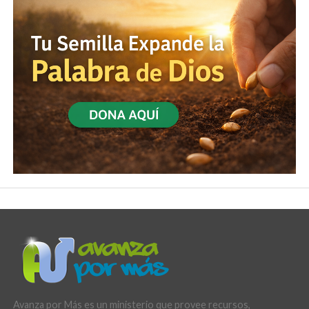
Avanza por Más es un ministerio que provee recursos,