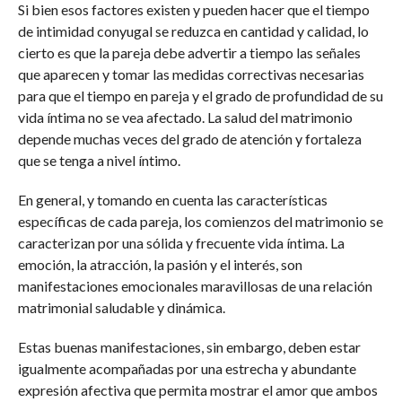
Si bien esos factores existen y pueden hacer que el tiempo
de intimidad conyugal se reduzca en cantidad y calidad, lo
cierto es que la pareja debe advertir a tiempo las señales
que aparecen y tomar las medidas correctivas necesarias
para que el tiempo en pareja y el grado de profundidad de su
vida íntima no se vea afectado. La salud del matrimonio
depende muchas veces del grado de atención y fortaleza
que se tenga a nivel íntimo.
En general, y tomando en cuenta las características
específicas de cada pareja, los comienzos del matrimonio se
caracterizan por una sólida y frecuente vida íntima. La
emoción, la atracción, la pasión y el interés, son
manifestaciones emocionales maravillosas de una relación
matrimonial saludable y dinámica.
Estas buenas manifestaciones, sin embargo, deben estar
igualmente acompañadas por una estrecha y abundante
expresión afectiva que permita mostrar el amor que ambos