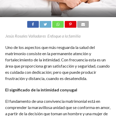
Jesús Rosales Valladares Enfoque a la familia
Uno de los aspectos que más resguarda la salud del
matrimonio consiste en la permanente atención y
fortalecimiento de la intimidad. Con frecuencia esta es un
área que proporciona gran satisfacción y seguridad, cuando
es cuidada con dedicación; pero que puede producir
frustración y distancia, cuando es desatendida.
El significado de la intimidad conyugal
El fundamento de una convivencia matrimonial está en
comprender la maravillosa unidad que se conforma en amor,
a partir de la decisión que toman un hombre y una mujer de