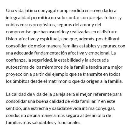
Una vida íntima conyugal comprendida en su verdadera
integralidad permitirá no solo contar con parejas felices, y
unidas en sus propósitos, seguras del amor y del
compromiso que han asumido y realizadas en el disfrute
físico, afectivo y espiritual, sino que, además, posibilitará
consolidar de mejor manera familias estables y seguras, con
una adecuada fundamentación afectiva y emocional. La
confianza, la seguridad, la estabilidad y la adecuada
autoestima de los miembros de la familia tendrá una mejor
proyección a partir del ejemplo que se transmite en todos
los ámbitos desde el matrimonio que da origen a la familia.
La calidad de vida de la pareja será el mejor referente para
consolidar una buena calidad de vida familiar. Y en este
sentido, una estrecha y saludable vida íntima conyugal,
conducirá de una manera más segura al desarrollo de
familias más saludables y funcionales.