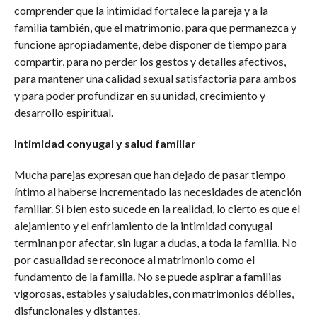
comprender que la intimidad fortalece la pareja y a la
familia también, que el matrimonio, para que permanezca y
funcione apropiadamente, debe disponer de tiempo para
compartir, para no perder los gestos y detalles afectivos,
para mantener una calidad sexual satisfactoria para ambos
y para poder profundizar en su unidad, crecimiento y
desarrollo espiritual.
Intimidad conyugal y salud familiar
Mucha parejas expresan que han dejado de pasar tiempo
íntimo al haberse incrementado las necesidades de atención
familiar. Si bien esto sucede en la realidad, lo cierto es que el
alejamiento y el enfriamiento de la intimidad conyugal
terminan por afectar, sin lugar a dudas, a toda la familia. No
por casualidad se reconoce al matrimonio como el
fundamento de la familia. No se puede aspirar a familias
vigorosas, estables y saludables, con matrimonios débiles,
disfuncionales y distantes.