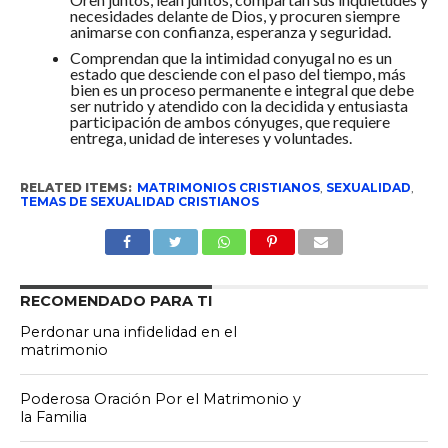
necesidades delante de Dios, y procuren siempre
animarse con confianza, esperanza y seguridad.
Comprendan que la intimidad conyugal no es un
estado que desciende con el paso del tiempo, más
bien es un proceso permanente e integral que debe
ser nutrido y atendido con la decidida y entusiasta
participación de ambos cónyuges, que requiere
entrega, unidad de intereses y voluntades.
RELATED ITEMS:
MATRIMONIOS CRISTIANOS
,
SEXUALIDAD
,
TEMAS DE SEXUALIDAD CRISTIANOS
RECOMENDADO PARA TI
Perdonar una infidelidad en el
matrimonio
Poderosa Oración Por el Matrimonio y
la Familia