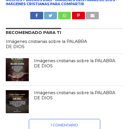
IMÁGENES CRISTIANAS PARA COMPARTIR
RECOMENDADO PARA TI
Imágenes cristianas sobre la PALABRA
DE DIOS
Imágenes cristianas sobre la PALABRA
DE DIOS
Imágenes cristianas sobre la PALABRA
DE DIOS
1 COMENTARIO