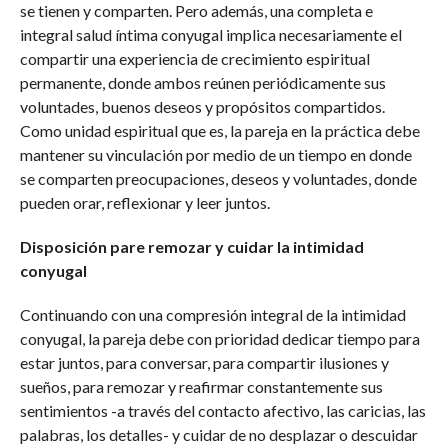
se tienen y comparten. Pero además, una completa e
integral salud íntima conyugal implica necesariamente el
compartir una experiencia de crecimiento espiritual
permanente, donde ambos reúnen periódicamente sus
voluntades, buenos deseos y propósitos compartidos.
Como unidad espiritual que es, la pareja en la práctica debe
mantener su vinculación por medio de un tiempo en donde
se comparten preocupaciones, deseos y voluntades, donde
pueden orar, reflexionar y leer juntos.
Disposición pare remozar y cuidar la intimidad
conyugal
Continuando con una compresión integral de la intimidad
conyugal, la pareja debe con prioridad dedicar tiempo para
estar juntos, para conversar, para compartir ilusiones y
sueños, para remozar y reafirmar constantemente sus
sentimientos -a través del contacto afectivo, las caricias, las
palabras, los detalles- y cuidar de no desplazar o descuidar