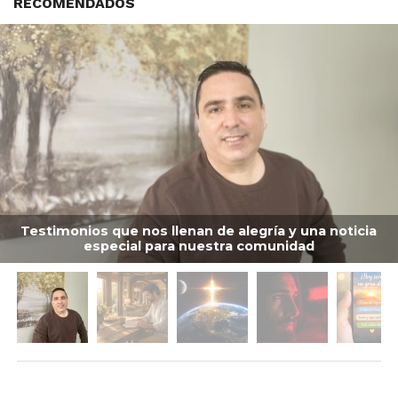
RECOMENDADOS
Testimonios que nos llenan de alegría y una noticia
especial para nuestra comunidad