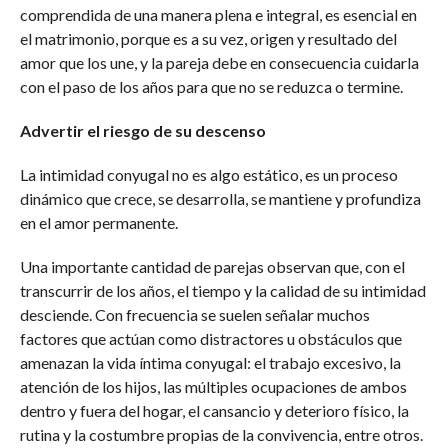
comprendida de una manera plena e integral, es esencial en
el matrimonio, porque es a su vez, origen y resultado del
amor que los une, y la pareja debe en consecuencia cuidarla
con el paso de los años para que no se reduzca o termine.
Advertir el riesgo de su descenso
La intimidad conyugal no es algo estático, es un proceso
dinámico que crece, se desarrolla, se mantiene y profundiza
en el amor permanente.
Una importante cantidad de parejas observan que, con el
transcurrir de los años, el tiempo y la calidad de su intimidad
desciende. Con frecuencia se suelen señalar muchos
factores que actúan como distractores u obstáculos que
amenazan la vida íntima conyugal: el trabajo excesivo, la
atención de los hijos, las múltiples ocupaciones de ambos
dentro y fuera del hogar, el cansancio y deterioro físico, la
rutina y la costumbre propias de la convivencia, entre otros.