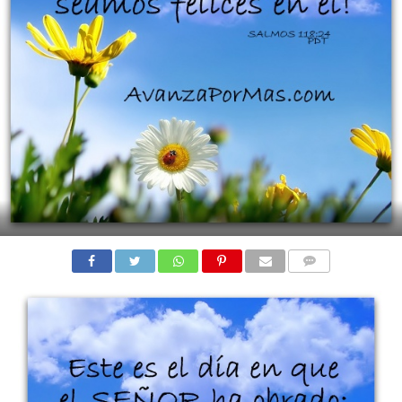
COMENTARIOS