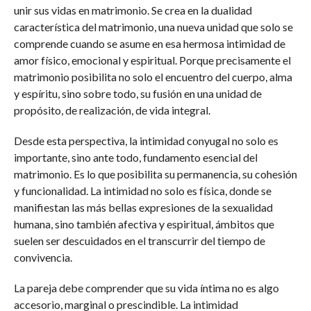
unir sus vidas en matrimonio. Se crea en la dualidad
característica del matrimonio, una nueva unidad que solo se
comprende cuando se asume en esa hermosa intimidad de
amor físico, emocional y espiritual. Porque precisamente el
matrimonio posibilita no solo el encuentro del cuerpo, alma
y espíritu, sino sobre todo, su fusión en una unidad de
propósito, de realización, de vida integral.
Desde esta perspectiva, la intimidad conyugal no solo es
importante, sino ante todo, fundamento esencial del
matrimonio. Es lo que posibilita su permanencia, su cohesión
y funcionalidad. La intimidad no solo es física, donde se
manifiestan las más bellas expresiones de la sexualidad
humana, sino también afectiva y espiritual, ámbitos que
suelen ser descuidados en el transcurrir del tiempo de
convivencia.
La pareja debe comprender que su vida íntima no es algo
accesorio, marginal o prescindible. La intimidad