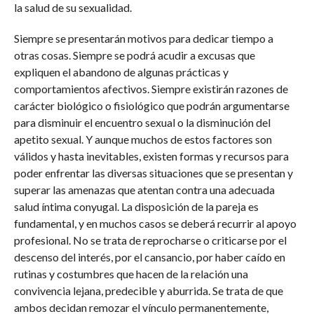
la salud de su sexualidad.
Siempre se presentarán motivos para dedicar tiempo a
otras cosas. Siempre se podrá acudir a excusas que
expliquen el abandono de algunas prácticas y
comportamientos afectivos. Siempre existirán razones de
carácter biológico o fisiológico que podrán argumentarse
para disminuir el encuentro sexual o la disminución del
apetito sexual. Y aunque muchos de estos factores son
válidos y hasta inevitables, existen formas y recursos para
poder enfrentar las diversas situaciones que se presentan y
superar las amenazas que atentan contra una adecuada
salud íntima conyugal. La disposición de la pareja es
fundamental, y en muchos casos se deberá recurrir al apoyo
profesional. No se trata de reprocharse o criticarse por el
descenso del interés, por el cansancio, por haber caído en
rutinas y costumbres que hacen de la relación una
convivencia lejana, predecible y aburrida. Se trata de que
ambos decidan remozar el vínculo permanentemente,