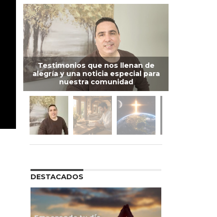
Testimonios que nos llenan de
alegría y una noticia especial para
nuestra comunidad
DESTACADOS