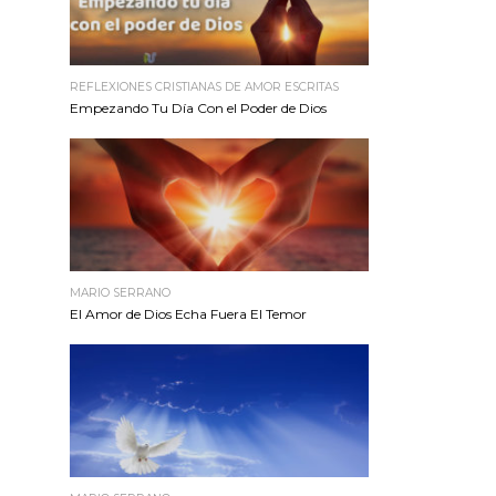
REFLEXIONES CRISTIANAS DE AMOR ESCRITAS
Empezando Tu Día Con el Poder de Dios
MARIO SERRANO
El Amor de Dios Echa Fuera El Temor