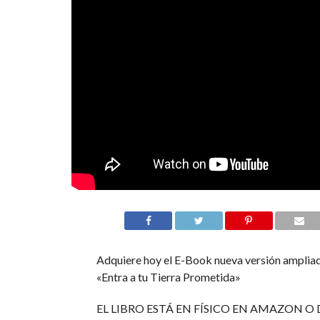
Adquiere hoy el E-Book nueva versión ampliad
«Entra a tu Tierra Prometida»
EL LIBRO ESTÁ EN FÍSICO EN AMAZON O 