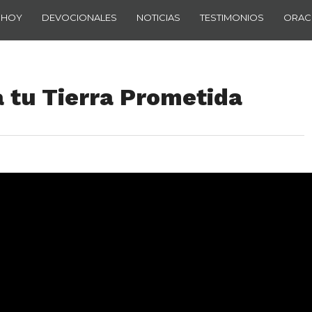
 HOY
DEVOCIONALES
NOTICIAS
TESTIMONIOS
ORAC
 tu Tierra Prometida