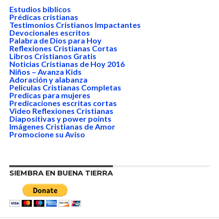
Estudios biblicos
Prédicas cristianas
Testimonios Cristianos Impactantes
Devocionales escritos
Palabra de Dios para Hoy
Reflexiones Cristianas Cortas
Libros Cristianos Gratis
Noticias Cristianas de Hoy 2016
Niños – Avanza Kids
Adoración y alabanza
Peliculas Cristianas Completas
Predicas para mujeres
Predicaciones escritas cortas
Video Reflexiones Cristianas
Diapositivas y power points
Imágenes Cristianas de Amor
Promocione su Aviso
SIEMBRA EN BUENA TIERRA