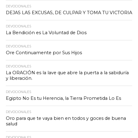
DEVOCIONALES
DEJAS LAS EXCUSAS, DE CULPAR Y TOMA TU VICTORIA
DEVOCIONALES
La Bendición es La Voluntad de Dios
DEVOCIONALES
Ore Continuamente por Sus Hijos
DEVOCIONALES
La ORACIÓN es la lave que abre la puerta a la sabiduría
y liberación.
DEVOCIONALES
Egipto No Es tu Herencia, la Tierra Prometida Lo Es
DEVOCIONALES
Oro para que te vaya bien en todos y goces de buena
salud
DEVOCIONALES