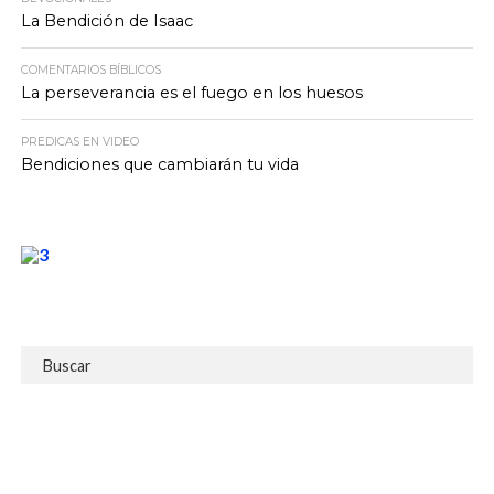
La Bendición de Isaac
COMENTARIOS BÍBLICOS
La perseverancia es el fuego en los huesos
PREDICAS EN VIDEO
Bendiciones que cambiarán tu vida