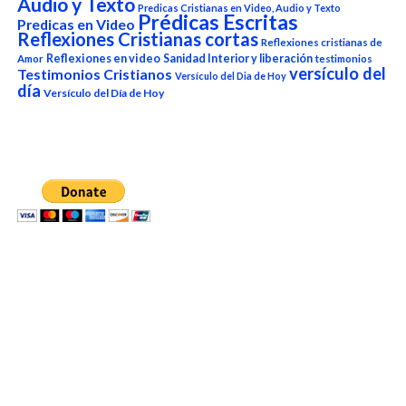
Audio y Texto
Predicas Cristianas en Video, Audio y Texto
Prédicas Escritas
Predicas en Video
Reflexiones Cristianas cortas
Reflexiones cristianas de
Reflexiones en video
Sanidad Interior y liberación
Amor
testimonios
versículo del
Testimonios Cristianos
Versículo del Dia de Hoy
día
Versículo del Día de Hoy