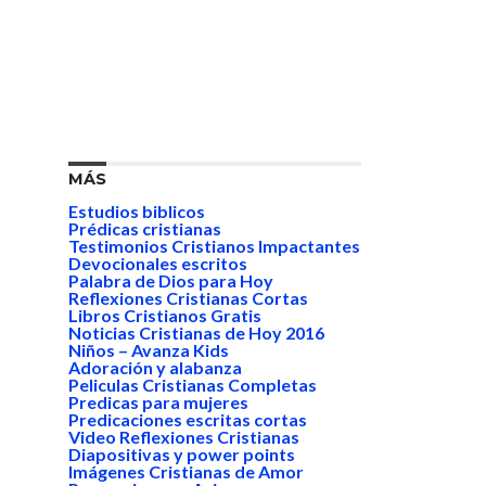
MÁS
Estudios biblicos
Prédicas cristianas
Testimonios Cristianos Impactantes
Devocionales escritos
Palabra de Dios para Hoy
Reflexiones Cristianas Cortas
Libros Cristianos Gratis
Noticias Cristianas de Hoy 2016
Niños – Avanza Kids
Adoración y alabanza
Peliculas Cristianas Completas
Predicas para mujeres
Predicaciones escritas cortas
Video Reflexiones Cristianas
Diapositivas y power points
Imágenes Cristianas de Amor