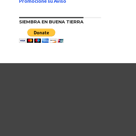
Promocione su Aviso
SIEMBRA EN BUENA TIERRA