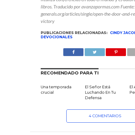
libros. Traducido por avanzapormas.com Fuente:
generals.org/articles/single/open-the-door-and-re
victory
PUBLICACIONES RELACIONADAS:
CINDY JACO
DEVOCIONALES
RECOMENDADO PARA TI
Una temporada
El Señor Está
El
crucial
Luchando En Tu
Pe
Defensa
4 COMENTARIOS