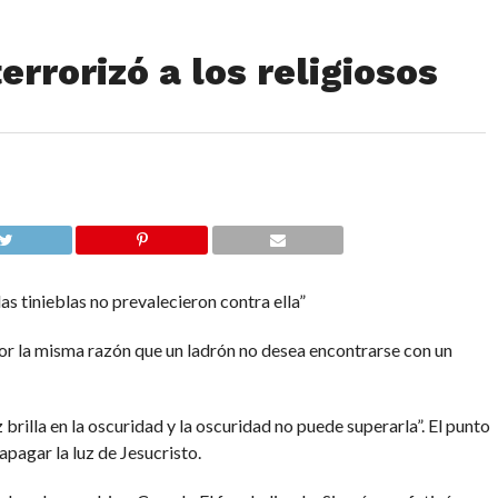
rrorizó a los religiosos
las tinieblas no prevalecieron contra ella”
or la misma razón que un ladrón no desea encontrarse con un
 brilla en la oscuridad y la oscuridad no puede superarla”. El punto
apagar la luz de Jesucristo.