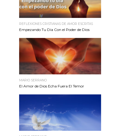
REFLEXIONES CRISTIANAS DE AMOR ESCRITAS
Empezando Tu Día Con el Poder de Dios
MARIO SERRANO
El Amor de Dios Echa Fuera El Temor