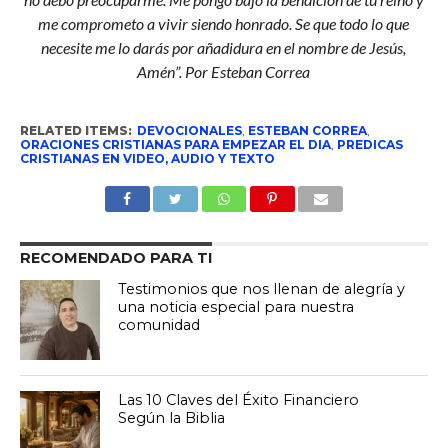
me comprometo a vivir siendo honrado. Se que todo lo que
necesite me lo darás por añadidura en el nombre de Jesús,
Amén”. Por Esteban Correa
RELATED ITEMS:
DEVOCIONALES
,
ESTEBAN CORREA
,
ORACIONES CRISTIANAS PARA EMPEZAR EL DIA
,
PREDICAS
CRISTIANAS EN VIDEO, AUDIO Y TEXTO
RECOMENDADO PARA TI
Testimonios que nos llenan de alegría y
una noticia especial para nuestra
comunidad
Las 10 Claves del Éxito Financiero
Según la Biblia