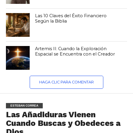
Las 10 Claves del Éxito Financiero
Según la Biblia
Artemis II: Cuando la Exploración
Espacial se Encuentra con el Creador
HAGA CLIC PARA COMENTAR
ESTEBAN CORREA
Las Añadiduras Vienen
Cuando Buscas y Obedeces a
Dios