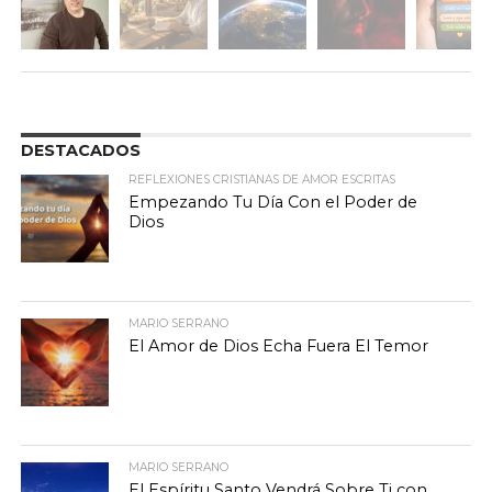
DESTACADOS
REFLEXIONES CRISTIANAS DE AMOR ESCRITAS
Empezando Tu Día Con el Poder de
Dios
MARIO SERRANO
El Amor de Dios Echa Fuera El Temor
MARIO SERRANO
El Espíritu Santo Vendrá Sobre Ti con