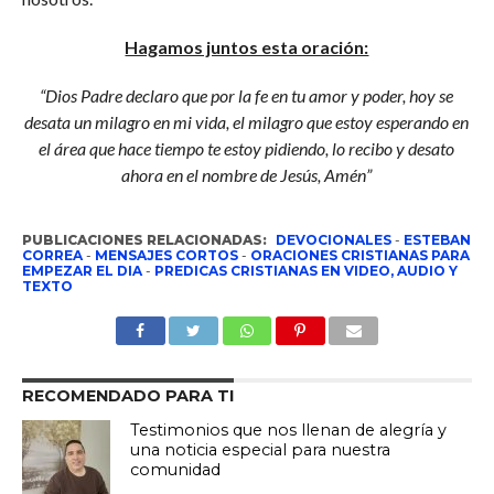
Hagamos juntos esta oración:
“Dios Padre declaro que por la fe en tu amor y poder, hoy se
desata un milagro en mi vida, el milagro que estoy esperando en
el área que hace tiempo te estoy pidiendo, lo recibo y desato
ahora en el nombre de Jesús, Amén”
PUBLICACIONES RELACIONADAS:
DEVOCIONALES
-
ESTEBAN
CORREA
-
MENSAJES CORTOS
-
ORACIONES CRISTIANAS PARA
EMPEZAR EL DIA
-
PREDICAS CRISTIANAS EN VIDEO, AUDIO Y
TEXTO
RECOMENDADO PARA TI
Testimonios que nos llenan de alegría y
una noticia especial para nuestra
comunidad