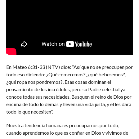
En Mateo 6:31-33 (NTV) dice: “Así que no se preocupen por
todo eso diciendo: ¿Qué comeremos?, ¿qué beberemos?,
¿qué ropa nos pondremos?. Esas cosas dominan el
pensamiento de los incrédulos, pero su Padre celestial ya
conoce todas sus necesidades. Busquen el reino de Dios por
encima de todo lo demás y lleven una vida justa, y él les dará
todo lo que necesiten”.
Nuestra tendencia humana es preocuparnos por todo,
cuando aprendemos lo que es confiar en Dios y vivimos de