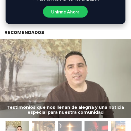
Unirme Ahora
RECOMENDADOS
Testimonios que nos llenan de alegría y una noticia
especial para nuestra comunidad