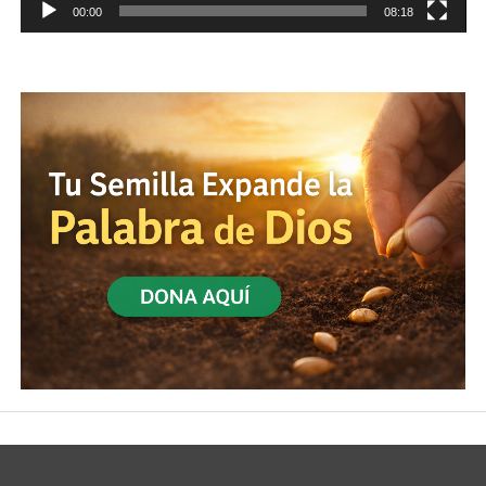
00:00
08:18