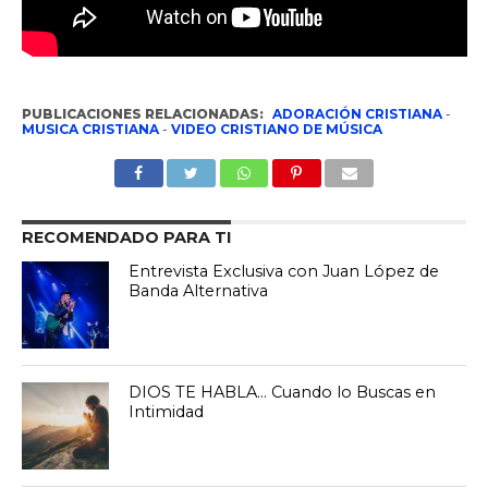
PUBLICACIONES RELACIONADAS:
ADORACIÓN CRISTIANA
-
MUSICA CRISTIANA
-
VIDEO CRISTIANO DE MÚSICA
RECOMENDADO PARA TI
Entrevista Exclusiva con Juan López de
Banda Alternativa
DIOS TE HABLA… Cuando lo Buscas en
Intimidad