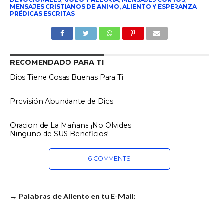
MENSAJES CRISTIANOS DE ANIMO, ALIENTO Y ESPERANZA
,
PRÉDICAS ESCRITAS
RECOMENDADO PARA TI
Dios Tiene Cosas Buenas Para Ti
Provisión Abundante de Dios
Oracion de La Mañana ¡No Olvides
Ninguno de SUS Beneficios!
6 COMMENTS
→ Palabras de Aliento en tu E-Mail: