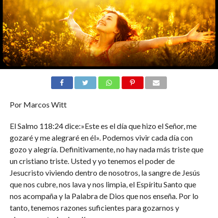
Por Marcos Witt
El Salmo 118:24 dice:»Este es el día que hizo el Señor, me
gozaré y me alegraré en él». Podemos vivir cada día con
gozo y alegría. Definitivamente, no hay nada más triste que
un cristiano triste. Usted y yo tenemos el poder de
Jesucristo viviendo dentro de nosotros, la sangre de Jesús
que nos cubre, nos lava y nos limpia, el Espíritu Santo que
nos acompaña y la Palabra de Dios que nos enseña. Por lo
tanto, tenemos razones suficientes para gozarnos y