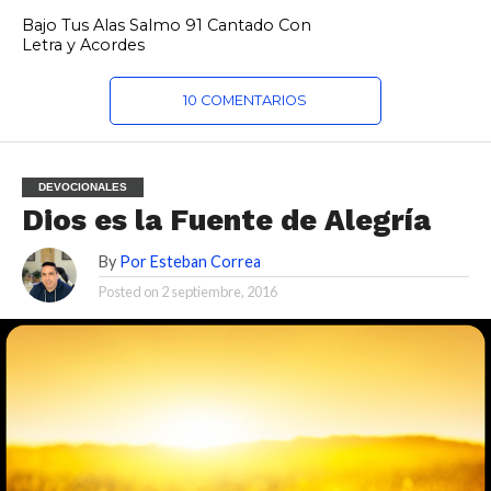
Bajo Tus Alas Salmo 91 Cantado Con
Letra y Acordes
10 COMENTARIOS
DEVOCIONALES
Dios es la Fuente de Alegría
By
Por Esteban Correa
Posted on
2 septiembre, 2016