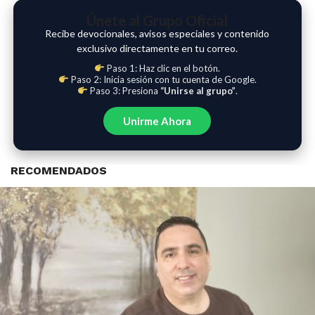
Únete al Grupo Oficial
Recibe devocionales, avisos especiales y contenido
exclusivo directamente en tu correo.
Paso 1: Haz clic en el botón.
Paso 2: Inicia sesión con tu cuenta de Google.
Paso 3: Presiona
“Unirse al grupo”
.
Unirme Ahora
RECOMENDADOS