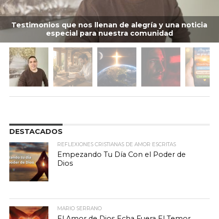
Testimonios que nos llenan de alegría y una noticia
especial para nuestra comunidad
DESTACADOS
REFLEXIONES CRISTIANAS DE AMOR ESCRITAS
Empezando Tu Día Con el Poder de
Dios
MARIO SERRANO
El Amor de Dios Echa Fuera El Temor