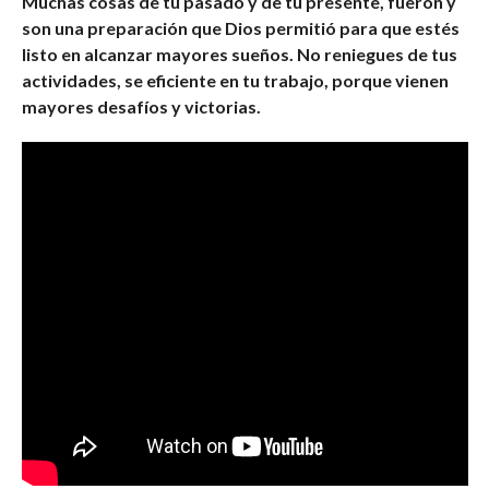
Muchas cosas de tu pasado y de tu presente, fueron y
son una preparación que Dios permitió para que estés
listo en alcanzar mayores sueños. No reniegues de tus
actividades, se eficiente en tu trabajo, porque vienen
mayores desafíos y victorias.