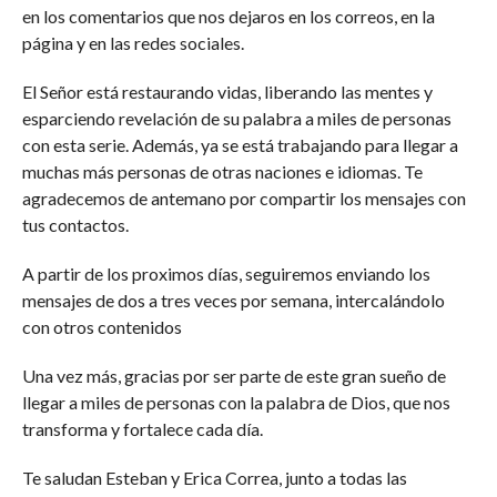
en los comentarios que nos dejaros en los correos, en la
página y en las redes sociales.
El Señor está restaurando vidas, liberando las mentes y
esparciendo revelación de su palabra a miles de personas
con esta serie. Además, ya se está trabajando para llegar a
muchas más personas de otras naciones e idiomas. Te
agradecemos de antemano por compartir los mensajes con
tus contactos.
A partir de los proximos días, seguiremos enviando los
mensajes de dos a tres veces por semana, intercalándolo
con otros contenidos
Una vez más, gracias por ser parte de este gran sueño de
llegar a miles de personas con la palabra de Dios, que nos
transforma y fortalece cada día.
Te saludan Esteban y Erica Correa, junto a todas las