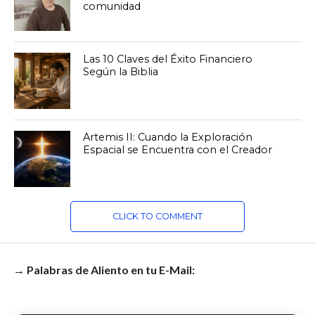
comunidad
Las 10 Claves del Éxito Financiero
Según la Biblia
Artemis II: Cuando la Exploración
Espacial se Encuentra con el Creador
CLICK TO COMMENT
→ Palabras de Aliento en tu E-Mail: