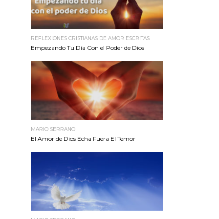
REFLEXIONES CRISTIANAS DE AMOR ESCRITAS
Empezando Tu Día Con el Poder de Dios
MARIO SERRANO
El Amor de Dios Echa Fuera El Temor