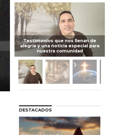
Testimonios que nos llenan de
alegría y una noticia especial para
nuestra comunidad
DESTACADOS