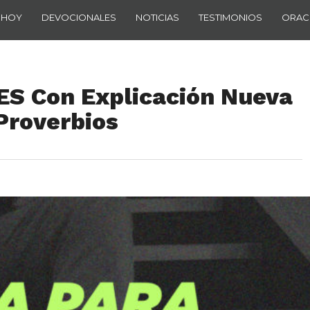
 HOY
DEVOCIONALES
NOTICIAS
TESTIMONIOS
ORAC
ES Con Explicación Nueva
 Proverbios