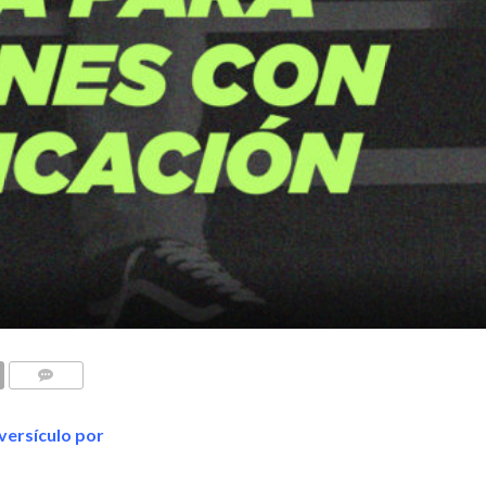
COMENTARIOS
versículo por