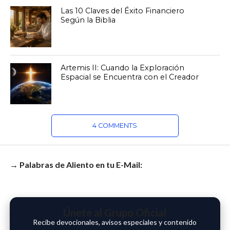
Las 10 Claves del Éxito Financiero
Según la Biblia
Artemis II: Cuando la Exploración
Espacial se Encuentra con el Creador
4 COMMENTS
→ Palabras de Aliento en tu E-Mail:
Únete al Grupo Oficial
Recibe devocionales, avisos especiales y contenido