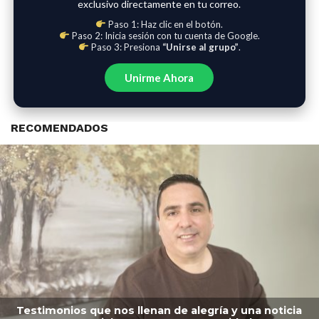
exclusivo directamente en tu correo.
Paso 1: Haz clic en el botón.
Paso 2: Inicia sesión con tu cuenta de Google.
Paso 3: Presiona
“Unirse al grupo”
.
Unirme Ahora
RECOMENDADOS
Testimonios que nos llenan de alegría y una noticia