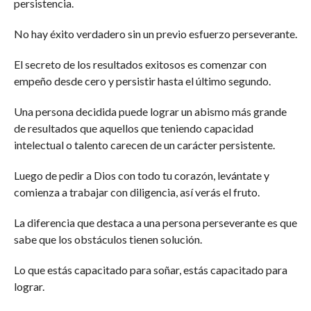
persistencia.
No hay éxito verdadero sin un previo esfuerzo perseverante.
El secreto de los resultados exitosos es comenzar con
empeño desde cero y persistir hasta el último segundo.
Una persona decidida puede lograr un abismo más grande
de resultados que aquellos que teniendo capacidad
intelectual o talento carecen de un carácter persistente.
Luego de pedir a Dios con todo tu corazón, levántate y
comienza a trabajar con diligencia, así verás el fruto.
La diferencia que destaca a una persona perseverante es que
sabe que los obstáculos tienen solución.
Lo que estás capacitado para soñar, estás capacitado para
lograr.