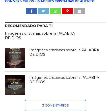
CON VERSÍCULOS
-
IMÁGENES CRISTIANAS DE ALIENTO
RECOMENDADO PARA TI
Imágenes cristianas sobre la PALABRA
DE DIOS
Imágenes cristianas sobre la PALABRA
DE DIOS
Imágenes cristianas sobre la PALABRA
DE DIOS
3 COMENTARIOS