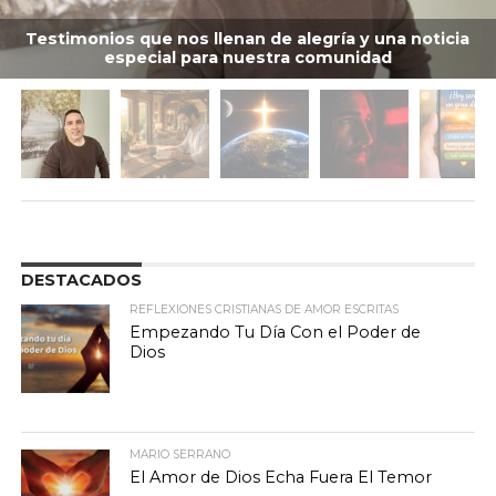
Testimonios que nos llenan de alegría y una noticia
especial para nuestra comunidad
DESTACADOS
REFLEXIONES CRISTIANAS DE AMOR ESCRITAS
Empezando Tu Día Con el Poder de
Dios
MARIO SERRANO
El Amor de Dios Echa Fuera El Temor