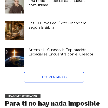
una noticia especial para nuestra
comunidad
Las 10 Claves del Éxito Financiero
Según la Biblia
Artemis II: Cuando la Exploración
Espacial se Encuentra con el Creador
8 COMENTARIOS
IMÁGENES CRISTIANAS
Para ti no hay nada imposible