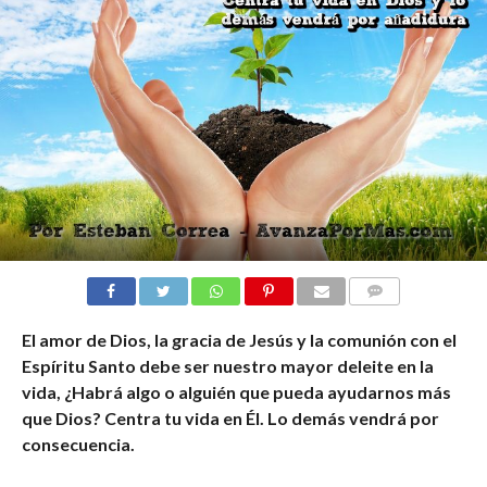
COMENTARIOS
El amor de Dios, la gracia de Jesús y la comunión con el
Espíritu Santo debe ser nuestro mayor deleite en la
vida, ¿Habrá algo o alguién que pueda ayudarnos más
que Dios? Centra tu vida en Él. Lo demás vendrá por
consecuencia.