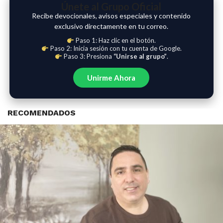
Únete al Grupo Oficial
Recibe devocionales, avisos especiales y contenido
exclusivo directamente en tu correo.
Paso 1: Haz clic en el botón.
Paso 2: Inicia sesión con tu cuenta de Google.
Paso 3: Presiona
“Unirse al grupo”
.
Unirme Ahora
RECOMENDADOS