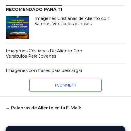
RECOMENDADO PARA TI
Imagenes Cristianas de Aliento con
Salmos, Versículos y Frases
Imagenes Cristianas De Aliento Con
Versiculos Para Jovenes
Imágenes con frases para descargar
1 COMMENT
→ Palabras de Aliento en tu E-Mail: