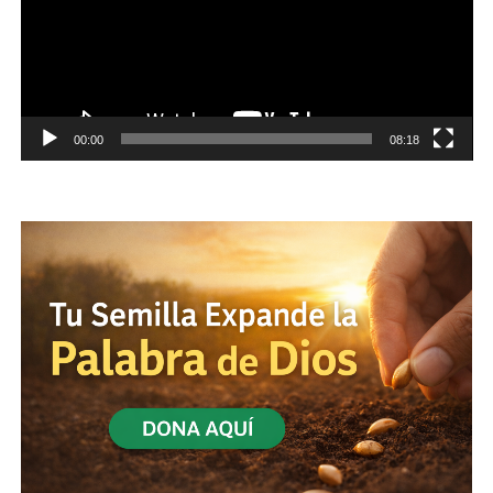
00:00
08:18