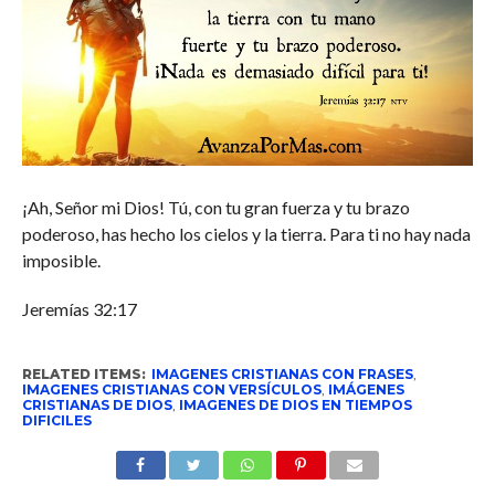
¡Ah,
Señor
mi Dios! Tú, con tu gran fuerza y tu brazo
poderoso, has hecho los cielos y la tierra. Para ti no hay nada
imposible.
Jeremías 32:17
RELATED ITEMS:
IMAGENES CRISTIANAS CON FRASES
,
IMAGENES CRISTIANAS CON VERSÍCULOS
,
IMÁGENES
CRISTIANAS DE DIOS
,
IMAGENES DE DIOS EN TIEMPOS
DIFICILES