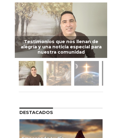
Testimonios que nos llenan de
alegría y una noticia especial para
nuestra comunidad
DESTACADOS