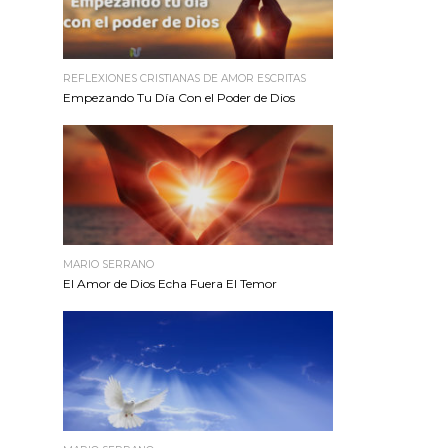
REFLEXIONES CRISTIANAS DE AMOR ESCRITAS
Empezando Tu Día Con el Poder de Dios
MARIO SERRANO
El Amor de Dios Echa Fuera El Temor