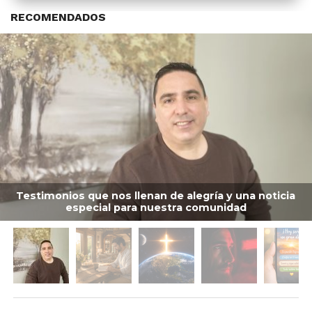
RECOMENDADOS
Testimonios que nos llenan de alegría y una noticia
especial para nuestra comunidad