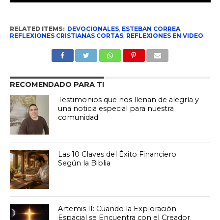
RELATED ITEMS:
DEVOCIONALES
,
ESTEBAN CORREA
,
REFLEXIONES CRISTIANAS CORTAS
,
REFLEXIONES EN VIDEO
RECOMENDADO PARA TI
Testimonios que nos llenan de alegría y
una noticia especial para nuestra
comunidad
Las 10 Claves del Éxito Financiero
Según la Biblia
Artemis II: Cuando la Exploración
Espacial se Encuentra con el Creador